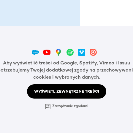
Aby wyświetlić treści od Google, Spotify, Vimeo i Issuu
potrzebujemy Twojej dodatkowej zgody na przechowywani
cookies i wybranych danych.
WYŚWIETL ZEWNĘTRZNE TREŚCI
Zarządzanie zgodami