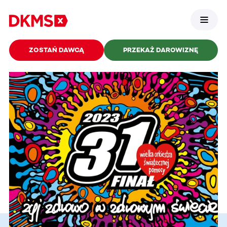
ZOSTAŃ DAWCĄ
PRZEKAŻ DAROWIZNĘ