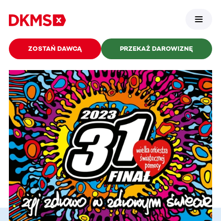
ZOSTAŃ DAWCĄ
PRZEKAŻ DAROWIZNĘ