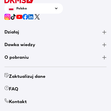
Polska
Działaj
Dawka wiedzy
O pobraniu
Zaktualizuj dane
FAQ
Kontakt