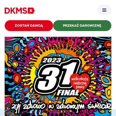
ZOSTAŃ DAWCĄ
PRZEKAŻ DAROWIZNĘ