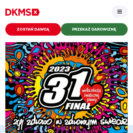
ZOSTAŃ DAWCĄ
PRZEKAŻ DAROWIZNĘ