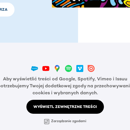
RZA
Aby wyświetlić treści od Google, Spotify, Vimeo i Issuu
potrzebujemy Twojej dodatkowej zgody na przechowywani
cookies i wybranych danych.
WYŚWIETL ZEWNĘTRZNE TREŚCI
Zarządzanie zgodami