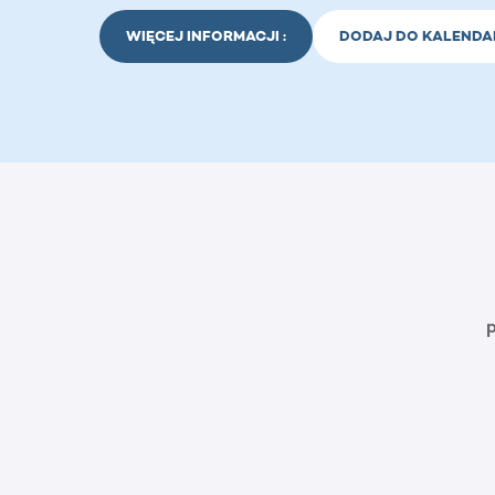
WIĘCEJ INFORMACJI :
DODAJ DO KALENDA