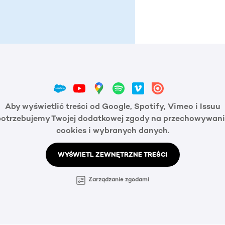
Aby wyświetlić treści od Google, Spotify, Vimeo i Issuu
potrzebujemy Twojej dodatkowej zgody na przechowywani
cookies i wybranych danych.
WYŚWIETL ZEWNĘTRZNE TREŚCI
Zarządzanie zgodami