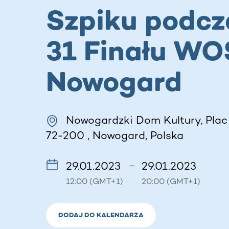
Szpiku podcz
31 Finału WO
Nowogard
Nowogardzki Dom Kultury, Plac 
72-200 , Nowogard, Polska
29.01.2023
29.01.2023
–
12:00 (GMT+1)
20:00 (GMT+1)
DODAJ DO KALENDARZA