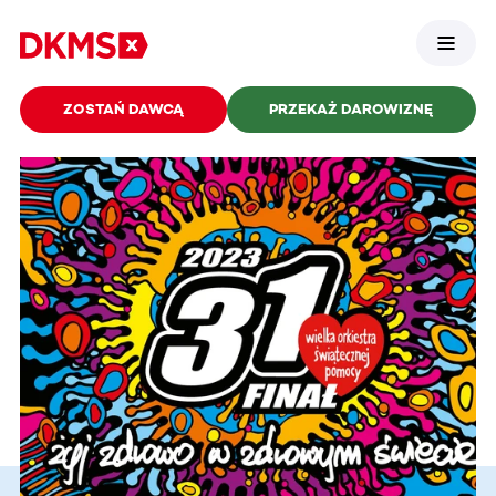
ZOSTAŃ DAWCĄ
PRZEKAŻ DAROWIZNĘ