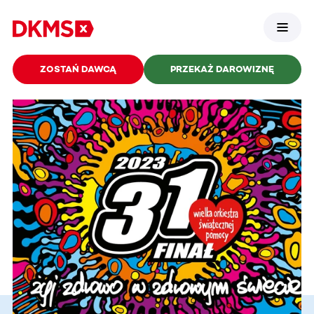
ZOSTAŃ DAWCĄ
PRZEKAŻ DAROWIZNĘ