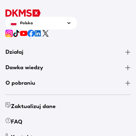
Polska
Działaj
Dawka wiedzy
O pobraniu
Zaktualizuj dane
FAQ