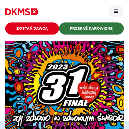
ZOSTAŃ DAWCĄ
PRZEKAŻ DAROWIZNĘ