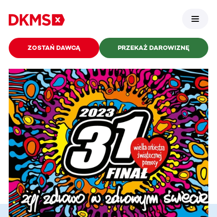
ZOSTAŃ DAWCĄ
PRZEKAŻ DAROWIZNĘ