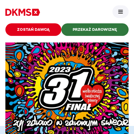
ZOSTAŃ DAWCĄ
PRZEKAŻ DAROWIZNĘ