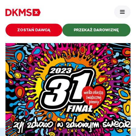
ZOSTAŃ DAWCĄ
PRZEKAŻ DAROWIZNĘ