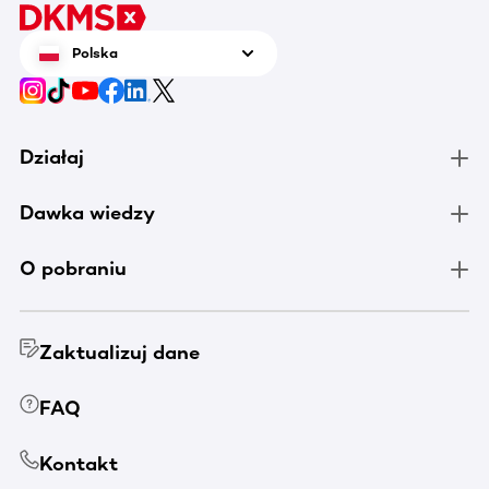
Polska
Działaj
Dawka wiedzy
O pobraniu
Zaktualizuj dane
FAQ
Kontakt