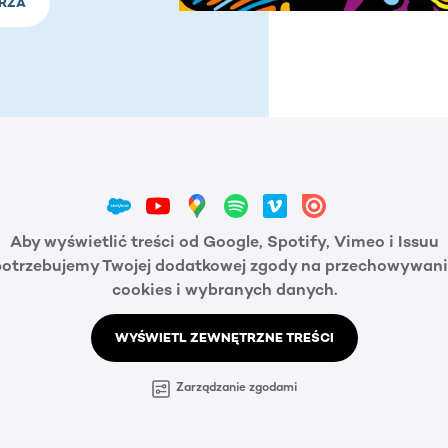
RZA
Aby wyświetlić treści od Google, Spotify, Vimeo i Issuu
potrzebujemy Twojej dodatkowej zgody na przechowywani
cookies i wybranych danych.
WYŚWIETL ZEWNĘTRZNE TREŚCI
Zarządzanie zgodami