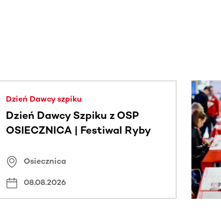
j.
Dzień Dawcy szpiku
Dzień Dawcy Szpiku z OSP
OSIECZNICA | Festiwal Ryby
Osiecznica
08.08.2026