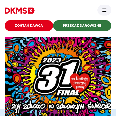
ZOSTAŃ DAWCĄ
PRZEKAŻ DAROWIZNĘ