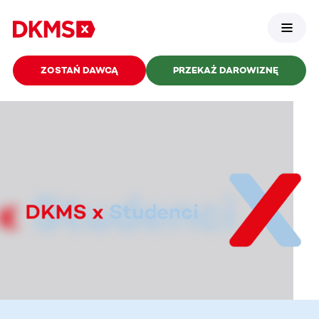
ZOSTAŃ DAWCĄ
PRZEKAŻ DAROWIZNĘ