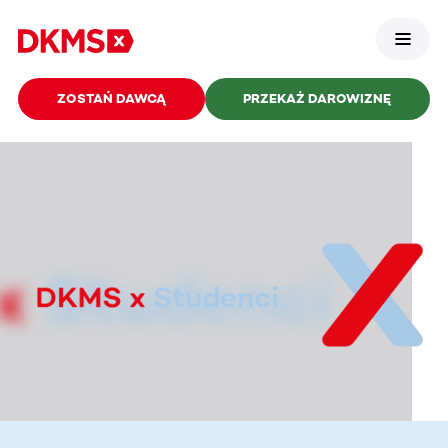
ZOSTAŃ DAWCĄ
PRZEKAŻ DAROWIZNĘ