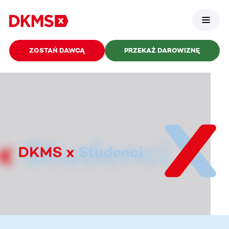
ZOSTAŃ DAWCĄ
PRZEKAŻ DAROWIZNĘ