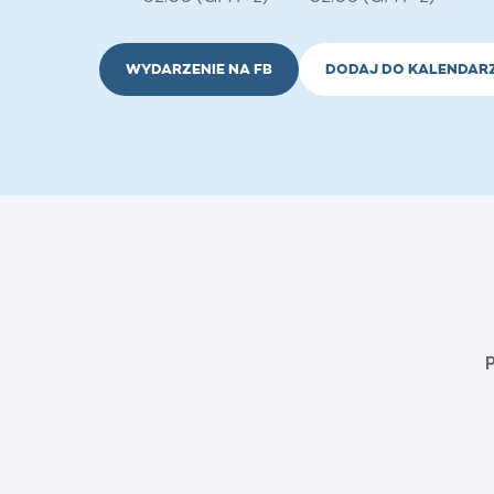
WYDARZENIE NA FB
DODAJ DO KALENDAR