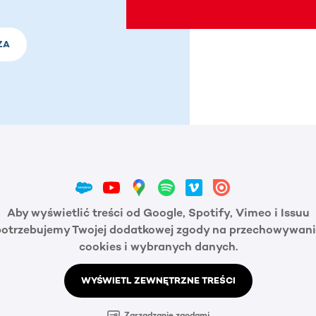
ZA
Aby wyświetlić treści od Google, Spotify, Vimeo i Issuu
potrzebujemy Twojej dodatkowej zgody na przechowywani
cookies i wybranych danych.
WYŚWIETL ZEWNĘTRZNE TREŚCI
Zarządzanie zgodami