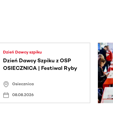
j.
Dzień Dawcy szpiku
Dzień Dawcy Szpiku z OSP
OSIECZNICA | Festiwal Ryby
Osiecznica
08.08.2026