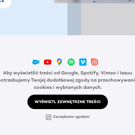
ZA
Aby wyświetlić treści od Google, Spotify, Vimeo i Issuu
potrzebujemy Twojej dodatkowej zgody na przechowywani
cookies i wybranych danych.
WYŚWIETL ZEWNĘTRZNE TREŚCI
Zarządzanie zgodami