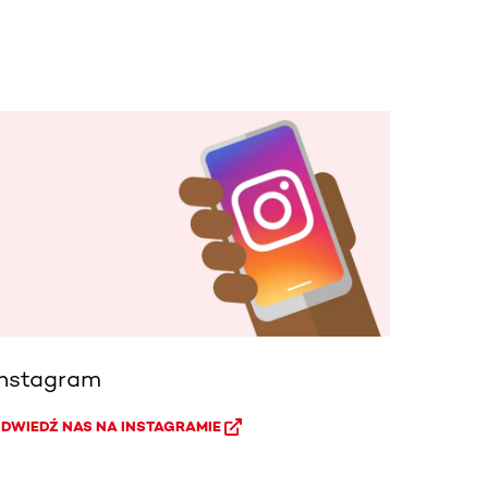
Instagram
DWIEDŹ NAS NA INSTAGRAMIE