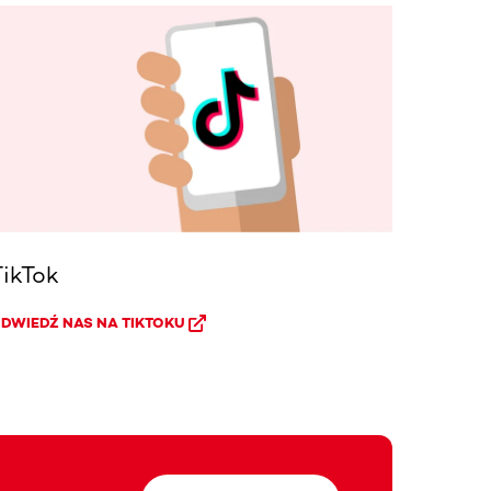
TikTok
DWIEDŹ NAS NA TIKTOKU