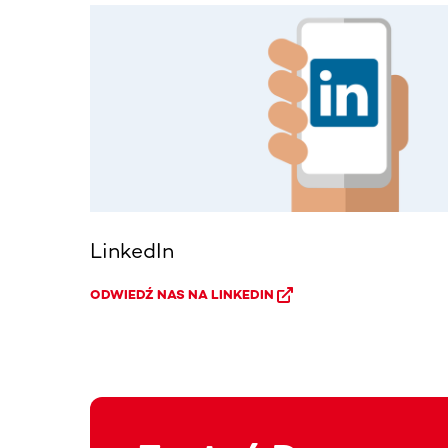
LinkedIn
ODWIEDŹ NAS NA LINKEDIN