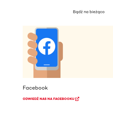
Bądź na bieżąco
Facebook
ODWIEDŹ NAS NA FACEBOOKU