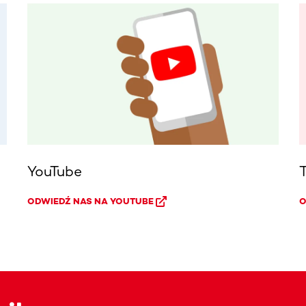
YouTube
ODWIEDŹ NAS NA YOUTUBE
O