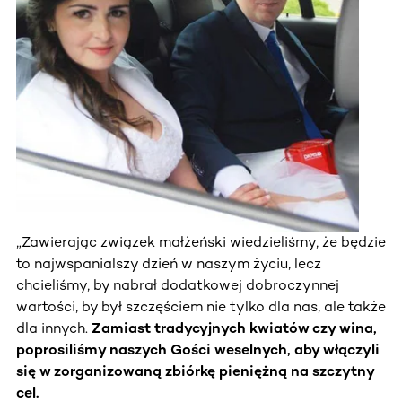
„Zawierając związek małżeński wiedzieliśmy, że będzie
to najwspanialszy dzień w naszym życiu, lecz
chcieliśmy, by nabrał dodatkowej dobroczynnej
wartości, by był szczęściem nie tylko dla nas, ale także
dla innych.
Zamiast tradycyjnych kwiatów czy wina,
poprosiliśmy naszych Gości weselnych, aby włączyli
się w zorganizowaną zbiórkę pieniężną na szczytny
cel.