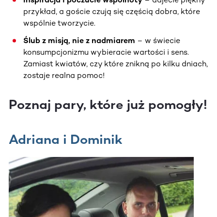
przykład, a goście czują się częścią dobra, które
wspólnie tworzycie.
Ślub z misją, nie z nadmiarem
– w świecie
konsumpcjonizmu wybieracie wartości i sens.
Zamiast kwiatów, czy które znikną po kilku dniach,
zostaje realna pomoc!
Poznaj pary, które już pomogły!
Adriana i Dominik