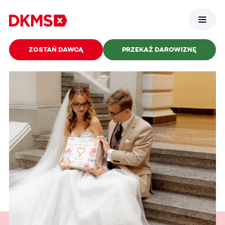
ZOSTAŃ DAWCĄ
PRZEKAŻ DAROWIZNĘ