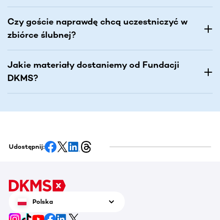
Czy goście naprawdę chcą uczestniczyć w
zbiórce ślubnej?
Jakie materiały dostaniemy od Fundacji
DKMS?
Udostępnij:
Polska