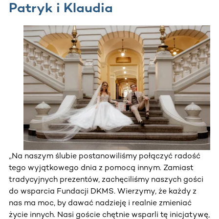
Patryk i Klaudia
„Na naszym ślubie postanowiliśmy połączyć radość
tego wyjątkowego dnia z pomocą innym. Zamiast
tradycyjnych prezentów, zachęciliśmy naszych gości
do wsparcia Fundacji DKMS. Wierzymy, że każdy z
nas ma moc, by dawać nadzieję i realnie zmieniać
życie innych. Nasi goście chętnie wsparli tę inicjatywę,