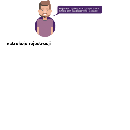
Instrukcja rejestracji