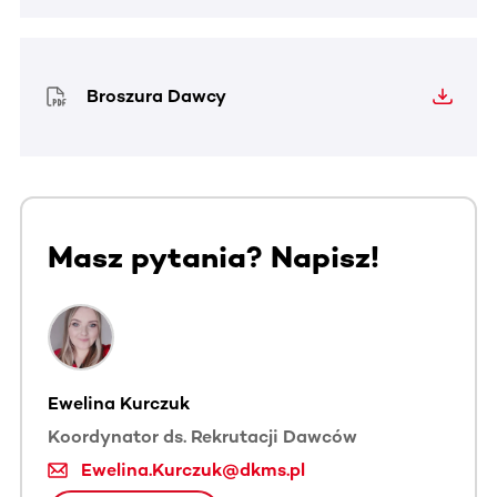
Broszura Dawcy
Masz pytania? Napisz!
Ewelina Kurczuk
Koordynator ds. Rekrutacji Dawców
Ewelina.Kurczuk@dkms.pl