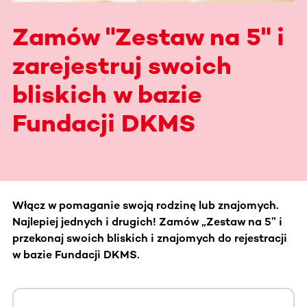
Zamów "Zestaw na 5" i
zarejestruj swoich
bliskich w bazie
Fundacji DKMS
Włącz w pomaganie swoją rodzinę lub znajomych.
Najlepiej jednych i drugich! Zamów „Zestaw na 5” i
przekonaj swoich bliskich i znajomych do rejestracji
w bazie Fundacji DKMS.