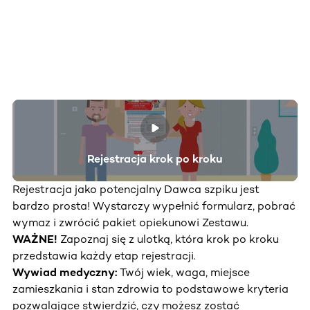
Rejestracja krok po kroku
Rejestracja jako potencjalny Dawca szpiku jest
bardzo prosta! Wystarczy wypełnić formularz, pobrać
wymaz i zwrócić pakiet opiekunowi Zestawu.
WAŻNE!
Zapoznaj się z ulotką, która krok po kroku
przedstawia każdy etap rejestracji.
Wywiad medyczny:
Twój wiek, waga, miejsce
zamieszkania i stan zdrowia to podstawowe kryteria
pozwalające stwierdzić, czy możesz zostać