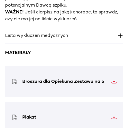
potencjalnym Dawcą szpiku.
WAŻNE!
Jeśli cierpisz na jakąś chorobę, to sprawdź,
czy nie ma jej na liście wykluczeń.
Lista wykluczeń medycznych
MATERIAŁY
Broszura dla Opiekuna Zestawu na 5
Plakat