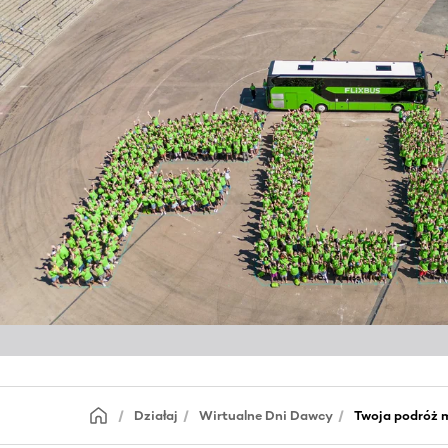
Działaj
Wirtualne Dni Dawcy
Twoja podróż 