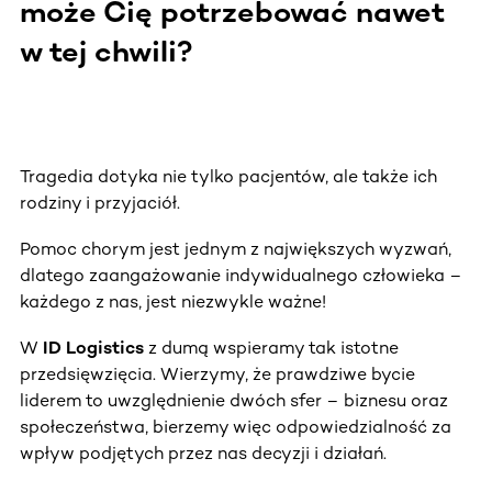
może Cię potrzebować nawet
w tej chwili?
Tragedia dotyka nie tylko pacjentów, ale także ich
rodziny i przyjaciół.
Pomoc chorym jest jednym z największych wyzwań,
dlatego zaangażowanie indywidualnego człowieka –
każdego z nas, jest niezwykle ważne!
W
ID Logistics
z dumą wspieramy tak istotne
przedsięwzięcia. Wierzymy, że prawdziwe bycie
liderem to uwzględnienie dwóch sfer – biznesu oraz
społeczeństwa, bierzemy więc odpowiedzialność za
wpływ podjętych przez nas decyzji i działań.