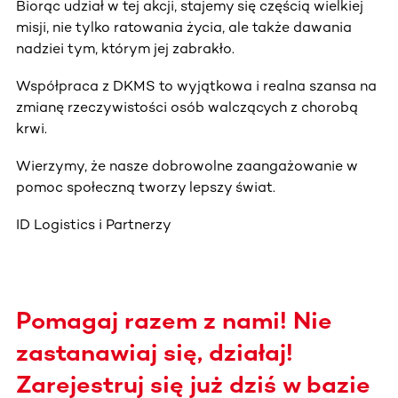
Biorąc udział w tej akcji, stajemy się częścią wielkiej
misji, nie tylko ratowania życia, ale także dawania
nadziei tym, którym jej zabrakło.
Współpraca z DKMS to wyjątkowa i realna szansa na
zmianę rzeczywistości osób walczących z chorobą
krwi.
Wierzymy, że nasze dobrowolne zaangażowanie w
pomoc społeczną tworzy lepszy świat.
ID Logistics i Partnerzy
Pomagaj razem z nami! Nie
zastanawiaj się, działaj!
Zarejestruj się już dziś w bazie