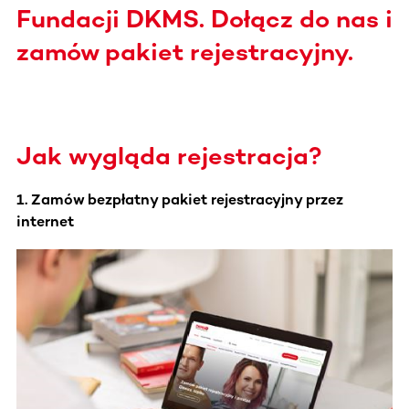
Fundacji DKMS. Dołącz do nas i
zamów pakiet rejestracyjny.
Jak wygląda rejestracja?
1. Zamów bezpłatny pakiet rejestracyjny przez
internet