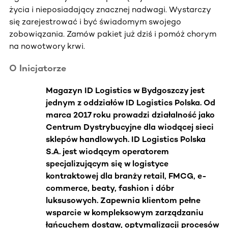
życia i nieposiadający znacznej nadwagi. Wystarczy
się zarejestrować i być świadomym swojego
zobowiązania. Zamów pakiet już dziś i pomóż chorym
na nowotwory krwi.
O Inicjatorze
Magazyn ID Logistics w Bydgoszczy jest
jednym z oddziałów ID Logistics Polska. Od
marca 2017 roku prowadzi działalność jako
Centrum Dystrybucyjne dla wiodącej sieci
sklepów handlowych. ID Logistics Polska
S.A. jest wiodącym operatorem
specjalizującym się w logistyce
kontraktowej dla branży retail, FMCG, e-
commerce, beaty, fashion i dóbr
luksusowych. Zapewnia klientom pełne
wsparcie w kompleksowym zarządzaniu
łańcuchem dostaw, optymalizacji procesów