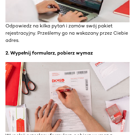
Odpowiedz na kilka pytań i zamów swój pakiet
rejestracyjny. Prześlemy go na wskazany przez Ciebie
adres.
2. Wypełnij formularz, pobierz wymaz