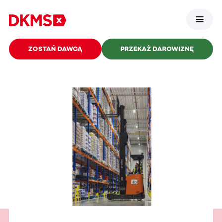
ZOSTAŃ DAWCĄ
PRZEKAŻ DAROWIZNĘ