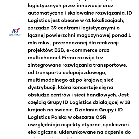
logistycznych przez innowacje oraz
automatyczne i skalowalne rozwiązania. ID
Logistics jest obecne w 41 lokalizacjach,
zarządza 39 centrami logistycznymi o
łącznej powierzchni magazynowej ponad 1
mln mkw., przeznaczonej dla realizacji
projektów: B2B, e-commerce oraz
multichannel. Firma rozwija też
zintegrowane rozwiązania transportowe,
od transportu całopojazdowego,
multimodalnego aż po krajową sieć
dystrybucji, która koncertuje się na
obsłudze centrów i sieci handlowych. Jest
częścią Grupy ID Logistics działającej w 18
krajach na świecie. Działania Grupy i ID
Logistics Polska w obszarze CSR
uwzględniają aspekty etyczne, społeczne i
ekologiczne, ukierunkowane na dążenie do