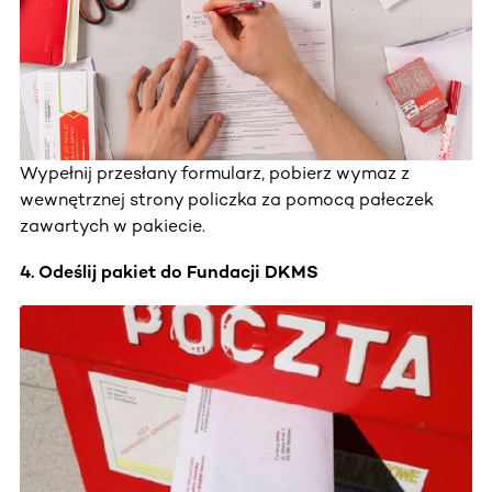
Wypełnij przesłany formularz, pobierz wymaz z
wewnętrznej strony policzka za pomocą pałeczek
zawartych w pakiecie.
4. Odeślij pakiet do Fundacji DKMS