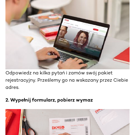
Odpowiedz na kilka pytań i zamów swój pakiet
rejestracyjny. Prześlemy go na wskazany przez Ciebie
adres.
2. Wypełnij formularz, pobierz wymaz