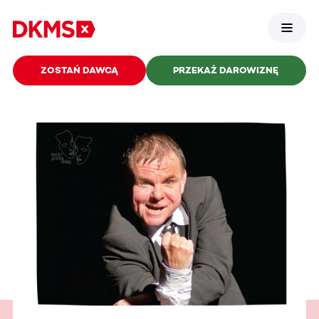
ZOSTAŃ DAWCĄ
PRZEKAŻ DAROWIZNĘ