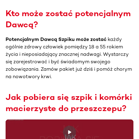
Kto może zostać potencjalnym
Dawcą?
Potencjalnym Dawcą Szpiku może zostać
każdy
ogólnie zdrowy człowiek pomiędzy 18 a 55 rokiem
życia i nieposiadający znacznej nadwagi. Wystarczy
się zarejestrować i być świadomym swojego
zobowiązania. Zamów pakiet już dziś i pomóż chorym
na nowotwory krwi.
Jak pobiera się szpik i komórki
macierzyste do przeszczepu?