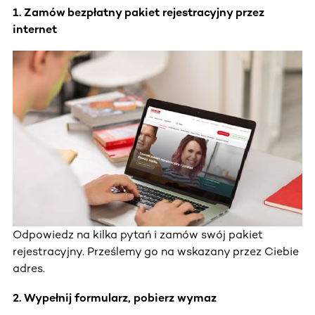
1. Zamów bezpłatny pakiet rejestracyjny przez
internet
Odpowiedz na kilka pytań i zamów swój pakiet
rejestracyjny. Prześlemy go na wskazany przez Ciebie
adres.
2. Wypełnij formularz, pobierz wymaz