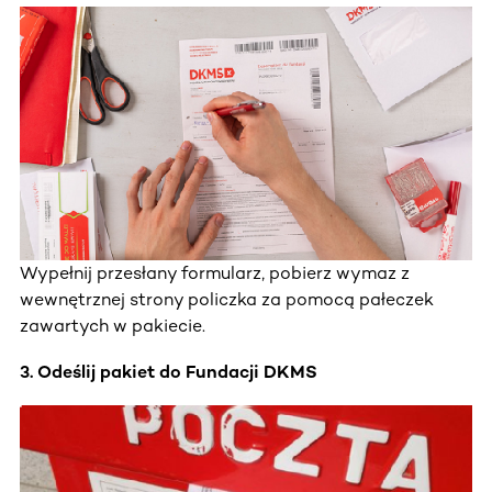
Wypełnij przesłany formularz, pobierz wymaz z
wewnętrznej strony policzka za pomocą pałeczek
zawartych w pakiecie.
3. Odeślij pakiet do Fundacji DKMS