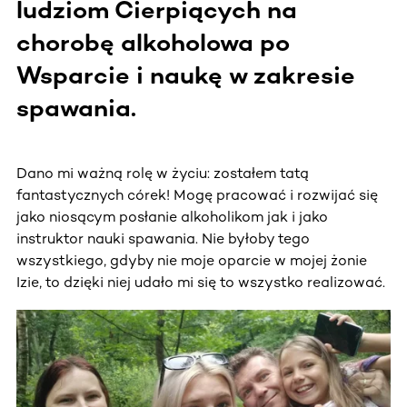
ludziom Cierpiących na
chorobę alkoholowa po
Wsparcie i naukę w zakresie
spawania.
Dano mi ważną rolę w życiu: zostałem tatą
fantastycznych córek! Mogę pracować i rozwijać się
jako niosącym posłanie alkoholikom jak i jako
instruktor nauki spawania. Nie byłoby tego
wszystkiego, gdyby nie moje oparcie w mojej żonie
Izie, to dzięki niej udało mi się to wszystko realizować.