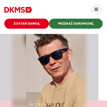
ZOSTAŃ DAWCĄ
PRZEKAŻ DAROWIZNĘ