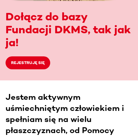
Dołącz do bazy
Fundacji DKMS, tak jak
ja!
REJESTRUJĘ SIĘ
Jestem aktywnym
uśmiechniętym człowiekiem i
spełniam się na wielu
płaszczyznach, od Pomocy