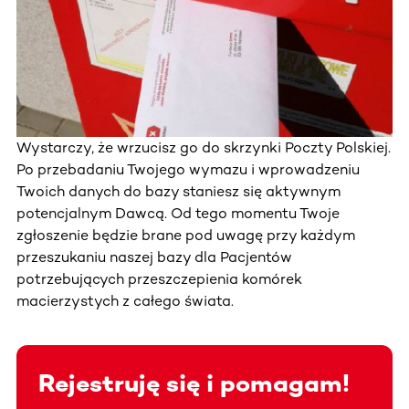
Wystarczy, że wrzucisz go do skrzynki Poczty Polskiej.
Po przebadaniu Twojego wymazu i wprowadzeniu
Twoich danych do bazy staniesz się aktywnym
potencjalnym Dawcą. Od tego momentu Twoje
zgłoszenie będzie brane pod uwagę przy każdym
przeszukaniu naszej bazy dla Pacjentów
potrzebujących przeszczepienia komórek
macierzystych z całego świata.
Rejestruję się i pomagam!