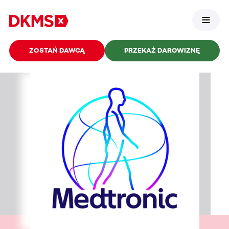
ZOSTAŃ DAWCĄ
PRZEKAŻ DAROWIZNĘ