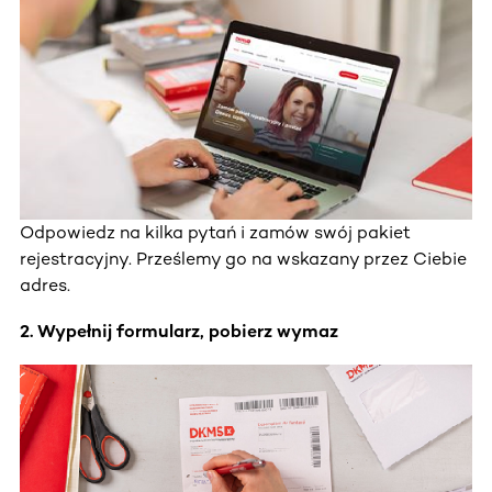
Odpowiedz na kilka pytań i zamów swój pakiet
rejestracyjny. Prześlemy go na wskazany przez Ciebie
adres.
2. Wypełnij formularz, pobierz wymaz