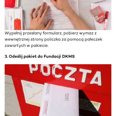
Wypełnij przesłany formularz, pobierz wymaz z
wewnętrznej strony policzka za pomocą pałeczek
zawartych w pakiecie.
3. Odeślij pakiet do Fundacji DKMS