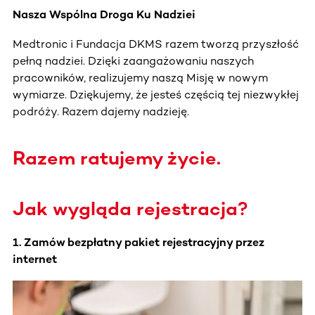
Nasza Wspólna Droga Ku Nadziei
Medtronic i Fundacja DKMS razem tworzą przyszłość
pełną nadziei. Dzięki zaangażowaniu naszych
pracowników, realizujemy naszą Misję w nowym
wymiarze. Dziękujemy, że jesteś częścią tej niezwykłej
podróży. Razem dajemy nadzieję.
Razem ratujemy życie.
Jak wygląda rejestracja?
1. Zamów bezpłatny pakiet rejestracyjny przez
internet