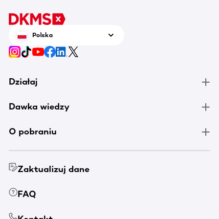
Polska
Działaj
Dawka wiedzy
O pobraniu
Zaktualizuj dane
FAQ