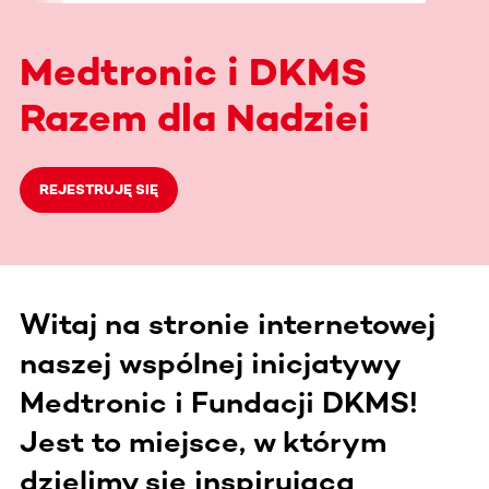
Medtronic i DKMS
Razem dla Nadziei
REJESTRUJĘ SIĘ
Witaj na stronie internetowej
naszej wspólnej inicjatywy
Medtronic i Fundacji DKMS!
Jest to miejsce, w którym
dzielimy się inspirującą