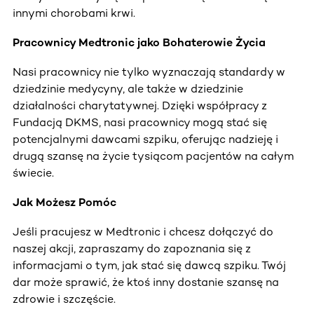
innymi chorobami krwi.
Pracownicy Medtronic jako Bohaterowie Życia
Nasi pracownicy nie tylko wyznaczają standardy w
dziedzinie medycyny, ale także w dziedzinie
działalności charytatywnej. Dzięki współpracy z
Fundacją DKMS, nasi pracownicy mogą stać się
potencjalnymi dawcami szpiku, oferując nadzieję i
drugą szansę na życie tysiącom pacjentów na całym
świecie.
Jak Możesz Pomóc
Jeśli pracujesz w Medtronic i chcesz dołączyć do
naszej akcji, zapraszamy do zapoznania się z
informacjami o tym, jak stać się dawcą szpiku. Twój
dar może sprawić, że ktoś inny dostanie szansę na
zdrowie i szczęście.