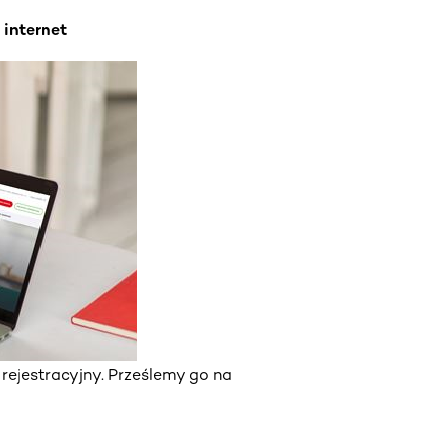
 internet
rejestracyjny. Prześlemy go na