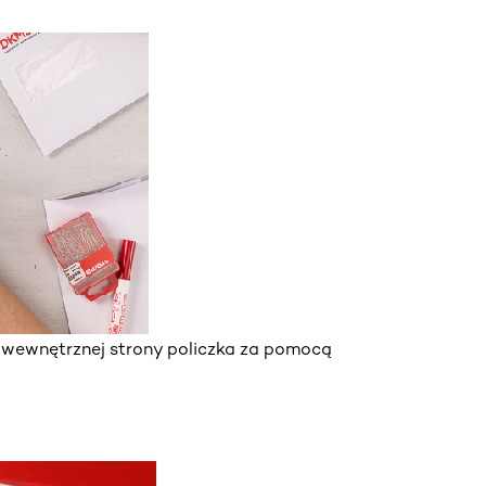
z wewnętrznej strony policzka za pomocą