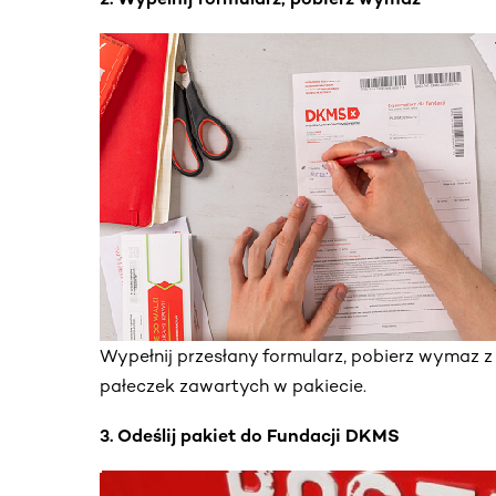
Wypełnij przesłany formularz, pobierz wymaz 
pałeczek zawartych w pakiecie.
3. Odeślij pakiet do Fundacji DKMS