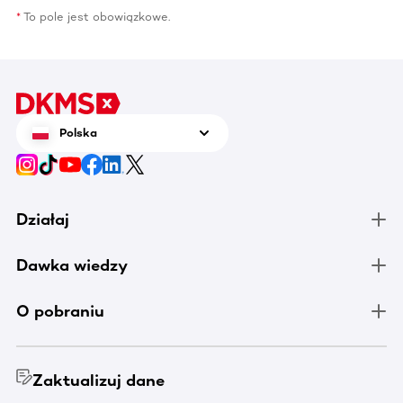
To pole jest obowiązkowe.
Polska
Działaj
Dawka wiedzy
O pobraniu
Zaktualizuj dane