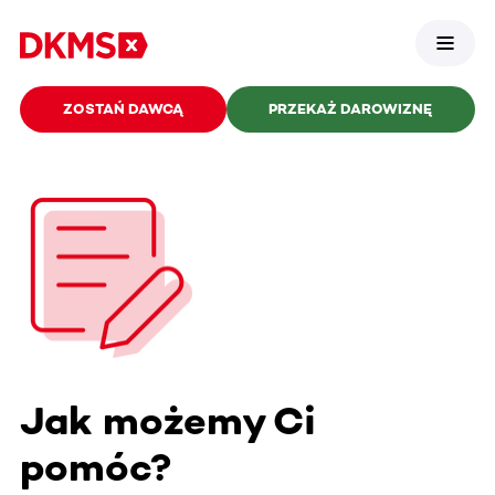
ZOSTAŃ DAWCĄ
PRZEKAŻ DAROWIZNĘ
Jak możemy Ci
pomóc?