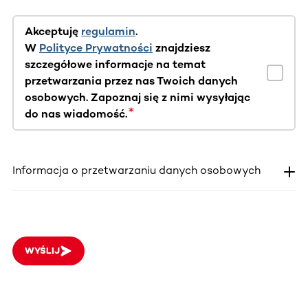
Akceptuję
regulamin
.
W
Polityce Prywatności
znajdziesz
szczegółowe informacje na temat
przetwarzania przez nas Twoich danych
osobowych. Zapoznaj się z nimi wysyłając
do nas wiadomość.
Informacja o przetwarzaniu danych osobowych
WYŚLIJ