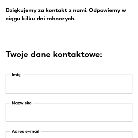
Dziękujemy za kontakt z nami. Odpowiemy w
ciągu kilku dni roboczych.
Twoje dane kontaktowe:
Imię
Nazwisko
Adres e-mail