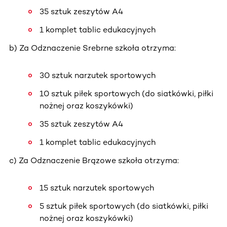
35 sztuk zeszytów A4
1 komplet tablic edukacyjnych
b) Za Odznaczenie Srebrne szkoła otrzyma:
30 sztuk narzutek sportowych
10 sztuk piłek sportowych (do siatkówki, piłki
nożnej oraz koszykówki)
35 sztuk zeszytów A4
1 komplet tablic edukacyjnych
c) Za Odznaczenie Brązowe szkoła otrzyma:
15 sztuk narzutek sportowych
5 sztuk piłek sportowych (do siatkówki, piłki
nożnej oraz koszykówki)