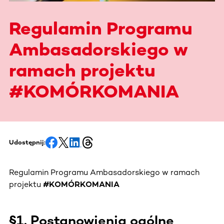
Regulamin Programu
Ambasadorskiego w
ramach projektu
#KOMÓRKOMANIA
Udostępnij:
Regulamin Programu Ambasadorskiego w ramach
projektu
#KOMÓRKOMANIA
§1. Postanowienia ogólne