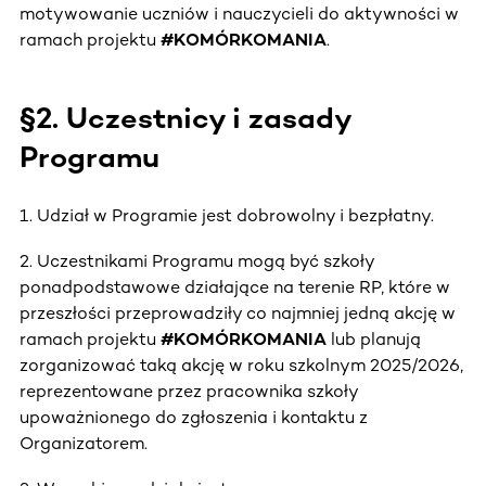
motywowanie uczniów i nauczycieli do aktywności w
ramach projektu
#KOMÓRKOMANIA
.
§2. Uczestnicy i zasady
Programu
1. Udział w Programie jest dobrowolny i bezpłatny.
2. Uczestnikami Programu mogą być szkoły
ponadpodstawowe działające na terenie RP, które w
przeszłości przeprowadziły co najmniej jedną akcję w
ramach projektu
#KOMÓRKOMANIA
lub planują
zorganizować taką akcję w roku szkolnym 2025/2026,
reprezentowane przez pracownika szkoły
upoważnionego do zgłoszenia i kontaktu z
Organizatorem.