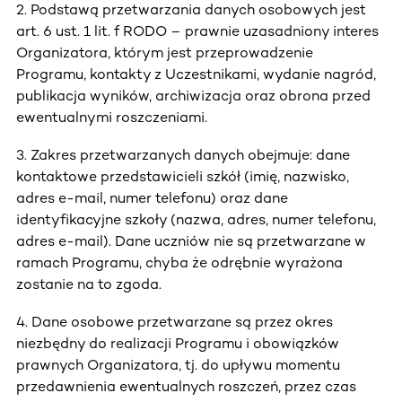
2. Podstawą przetwarzania danych osobowych jest
art. 6 ust. 1 lit. f RODO – prawnie uzasadniony interes
Organizatora, którym jest przeprowadzenie
Programu, kontakty z Uczestnikami, wydanie nagród,
publikacja wyników, archiwizacja oraz obrona przed
ewentualnymi roszczeniami.
3. Zakres przetwarzanych danych obejmuje: dane
kontaktowe przedstawicieli szkół (imię, nazwisko,
adres e-mail, numer telefonu) oraz dane
identyfikacyjne szkoły (nazwa, adres, numer telefonu,
adres e-mail). Dane uczniów nie są przetwarzane w
ramach Programu, chyba że odrębnie wyrażona
zostanie na to zgoda.
4. Dane osobowe przetwarzane są przez okres
niezbędny do realizacji Programu i obowiązków
prawnych Organizatora, tj. do upływu momentu
przedawnienia ewentualnych roszczeń, przez czas