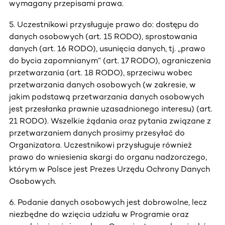
wymagany przepisami prawa.
5. Uczestnikowi przysługuje prawo do: dostępu do
danych osobowych (art. 15 RODO), sprostowania
danych (art. 16 RODO), usunięcia danych, tj. „prawo
do bycia zapomnianym” (art. 17 RODO), ograniczenia
przetwarzania (art. 18 RODO), sprzeciwu wobec
przetwarzania danych osobowych (w zakresie, w
jakim podstawą przetwarzania danych osobowych
jest przesłanka prawnie uzasadnionego interesu) (art.
21 RODO). Wszelkie żądania oraz pytania związane z
przetwarzaniem danych prosimy przesyłać do
Organizatora. Uczestnikowi przysługuje również
prawo do wniesienia skargi do organu nadzorczego,
którym w Polsce jest Prezes Urzędu Ochrony Danych
Osobowych.
6. Podanie danych osobowych jest dobrowolne, lecz
niezbędne do wzięcia udziału w Programie oraz