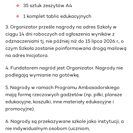
35 sztuk zeszytów A4
1 komplet tablic edukacyjnych
3. Organizator prześle nagrody na adres Szkoły w
ciągu 14 dni roboczych od ogłoszenia wyników z
odznaczeniami tj. nie później niż do 15 lipca 2026 r., o
czym Szkoła zostanie poinformowana drogą mailową
na adres Inicjatora.
4. Fundatorem nagród jest Organizator. Nagrody nie
podlegają wymianie na gotówkę.
5. Nagrody w ramach Programu Ambasadorskiego
mają formę rzeczowych gadżetów (np. piłki, plansze
edukacyjne, koszulki, inne materiały edukacyjne i
promocyjne).
6. Nagrody są przekazywane szkole jako instytucji, a
nie indywidualnym osobom (uczniom,