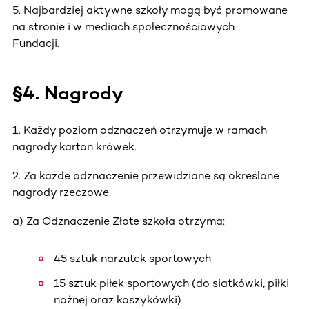
5. Najbardziej aktywne szkoły mogą być promowane
na stronie i w mediach społecznościowych
Fundacji.
§4. Nagrody
1. Każdy poziom odznaczeń otrzymuje w ramach
nagrody karton krówek.
2. Za każde odznaczenie przewidziane są określone
nagrody rzeczowe.
a) Za Odznaczenie Złote szkoła otrzyma:
45 sztuk narzutek sportowych
15 sztuk piłek sportowych (do siatkówki, piłki
nożnej oraz koszykówki)