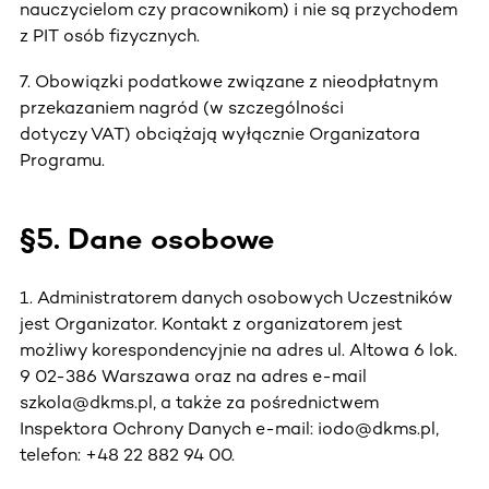
nauczycielom czy pracownikom) i nie są przychodem
z PIT osób fizycznych.
7. Obowiązki podatkowe związane z nieodpłatnym
przekazaniem nagród (w szczególności
dotyczy VAT) obciążają wyłącznie Organizatora
Programu.
§5. Dane osobowe
1. Administratorem danych osobowych Uczestników
jest Organizator. Kontakt z organizatorem jest
możliwy korespondencyjnie na adres ul. Altowa 6 lok.
9 02-386 Warszawa oraz na adres e-mail
szkola@dkms.pl, a także za pośrednictwem
Inspektora Ochrony Danych e-mail: iodo@dkms.pl,
telefon: +48 22 882 94 00.