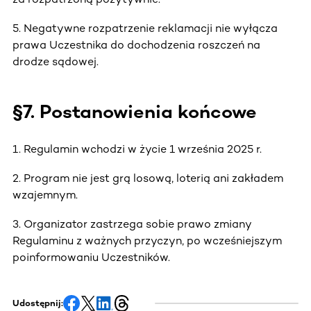
5. Negatywne rozpatrzenie reklamacji nie wyłącza
prawa Uczestnika do dochodzenia roszczeń na
drodze sądowej.
§7. Postanowienia końcowe
1. Regulamin wchodzi w życie 1 września 2025 r.
2. Program nie jest grą losową, loterią ani zakładem
wzajemnym.
3. Organizator zastrzega sobie prawo zmiany
Regulaminu z ważnych przyczyn, po wcześniejszym
poinformowaniu Uczestników.
Udostępnij: