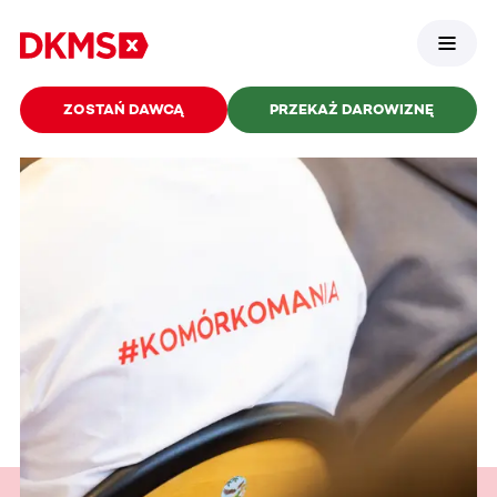
ZOSTAŃ DAWCĄ
PRZEKAŻ DAROWIZNĘ