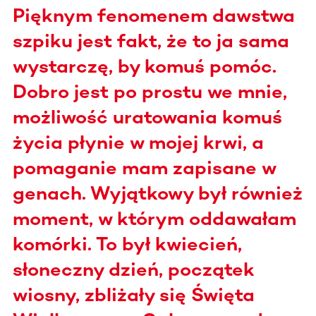
Pięknym fenomenem dawstwa
szpiku jest fakt, że to ja sama
wystarczę, by komuś pomóc.
Dobro jest po prostu we mnie,
możliwość uratowania komuś
życia płynie w mojej krwi, a
pomaganie mam zapisane w
genach. Wyjątkowy był również
moment, w którym oddawałam
komórki. To był kwiecień,
słoneczny dzień, początek
wiosny, zbliżały się Święta