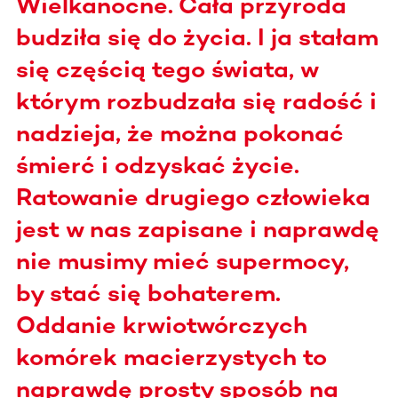
Wielkanocne. Cała przyroda
budziła się do życia. I ja stałam
się częścią tego świata, w
którym rozbudzała się radość i
nadzieja, że można pokonać
śmierć i odzyskać życie.
Ratowanie drugiego człowieka
jest w nas zapisane i naprawdę
nie musimy mieć supermocy,
by stać się bohaterem.
Oddanie krwiotwórczych
komórek macierzystych to
naprawdę prosty sposób na