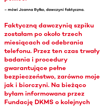
– mówi Joanna Ryłko, dawczyni faktyczna.
Faktyczną dawczynią szpiku
zostałam po około trzech
miesiącach od odebrania
telefonu. Przez ten czas trwały
badania i procedury
gwarantujące pełne
bezpieczeństwo, zarówno moje
jak i biorczyni. Na bieżąco
byłam informowana przez
Fundację DKMS o kolejnych