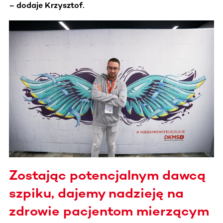
– dodaje Krzysztof.
Zostając potencjalnym dawcą
szpiku, dajemy nadzieję na
zdrowie pacjentom mierzącym