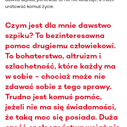
uratować komuś życie.
Czym jest dla mnie dawstwo
szpiku? To bezinteresowna
pomoc drugiemu człowiekowi.
To bohaterstwo, altruizm i
szlachetność, które każdy ma
w sobie - chociaż może nie
zdawać sobie z tego sprawy.
Trudno jest komuś pomóc,
jeżeli nie ma się świadomości,
że taką moc się posiada. Duża