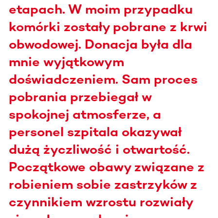
etapach. W moim przypadku
komórki zostały pobrane z krwi
obwodowej. Donacja była dla
mnie wyjątkowym
doświadczeniem. Sam proces
pobrania przebiegał w
spokojnej atmosferze, a
personel szpitala okazywał
dużą życzliwość i otwartość.
Początkowe obawy związane z
robieniem sobie zastrzyków z
czynnikiem wzrostu rozwiały