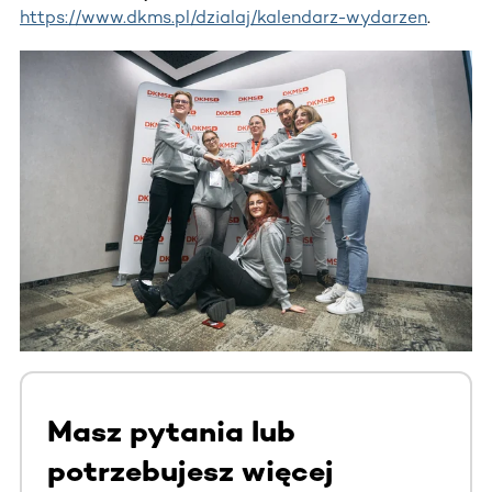
https://www.dkms.pl/dzialaj/kalendarz-wydarzen
.
Masz pytania lub
potrzebujesz więcej