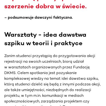
szerzenie dobra w świecie.
– podsumowuje dawczyni faktyczna.
Warsztaty - idea dawstwa
szpiku w teorii i praktyce
Zanim studenci przystąpią do przygotowania akcji
rejestracji na swoich uczelniach, biorą udział
w warsztatach organizowanych przez Fundację
DKMS. Celem spotkania jest pozyskanie
kompleksowej wiedzy na temat idei dawstwa szpiku,
którą studenci dzielić się będą z innymi podczas akcji,
ale także umiejętności, niezbędnych do realizacji
projektu, w tym m.in. komunikacji w mediach
społecznościowych, zarządzania projektem czy