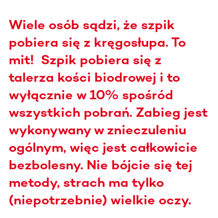
Wiele osób sądzi, że szpik
pobiera się z kręgosłupa. To
mit! Szpik pobiera się z
talerza kości biodrowej i to
wyłącznie w 10% spośród
wszystkich pobrań. Zabieg jest
wykonywany w znieczuleniu
ogólnym, więc jest całkowicie
bezbolesny. Nie bójcie się tej
metody, strach ma tylko
(niepotrzebnie) wielkie oczy.