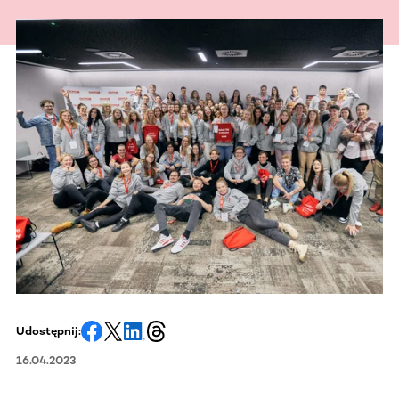
Udostępnij:
16.04.2023