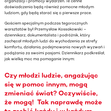
organizacji i promocji wydarzeń. Te cenne
doświadczenia będą również pomocne młodym
ludziom, gdy będą starać się o pierwsze prace.
Gościem specjalnym podczas tegorocznych
warsztatów był Przemysław Kossakowski –
dziennikarz, dokumentalista i podróżnik, który
zachęcał młodych ludzi do wychodzenia ze strefy
komfortu, działania, podejmowania nowych wyzwań i
podążania za swoimi pasjami. Dziennikarz podkreślał,
jak wielką moc ma pomaganie innym:
Czy młodzi ludzie, angażując
się w pomoc innym, mogą
zmieniać świat? Oczywiście,
że mogą! Tak naprawdę może