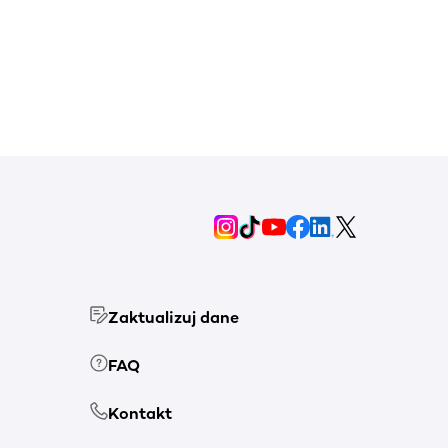
Zaktualizuj dane
FAQ
Kontakt