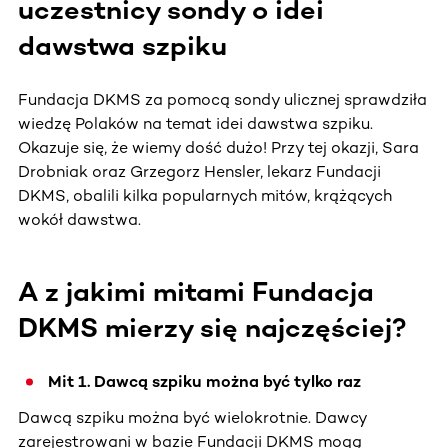
uczestnicy sondy o idei
dawstwa szpiku
Fundacja DKMS za pomocą sondy ulicznej sprawdziła
wiedzę Polaków na temat idei dawstwa szpiku.
Okazuje się, że wiemy dość dużo! Przy tej okazji, Sara
Drobniak oraz Grzegorz Hensler, lekarz Fundacji
DKMS, obalili kilka popularnych mitów, krążących
wokół dawstwa.
A z jakimi mitami Fundacja
DKMS mierzy się najczęściej?
Mit 1. Dawcą szpiku można być tylko raz
Dawcą szpiku można być wielokrotnie. Dawcy
zarejestrowani w bazie Fundacji DKMS mogą