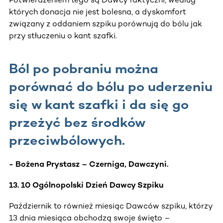
których donacja nie jest bolesna, a dyskomfort
związany z oddaniem szpiku porównują do bólu jak
przy stłuczeniu o kant szafki.
Ból po pobraniu można
porównać do bólu po uderzeniu
się w kant szafki i da się go
przeżyć bez środków
przeciwbólowych.
- Bożena Prystasz – Czerniga, Dawczyni.
13. 10 Ogólnopolski Dzień Dawcy Szpiku
Październik to również miesiąc Dawców szpiku, którzy
13 dnia miesiąca obchodzą swoje święto –