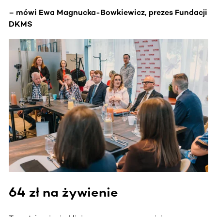
– mówi Ewa Magnucka-Bowkiewicz, prezes Fundacji
DKMS
64 zł na żywienie