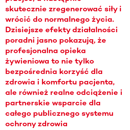
skutecznie zregenerować siły i
wrócić do normalnego życia.
Dzisiejsze efekty działalności
poradni jasno pokazują, że
profesjonalna opieka
żywieniowa to nie tylko
bezpośrednia korzyść dla
zdrowia i komfortu pacjenta,
ale również realne odciążenie i
partnerskie wsparcie dla
całego publicznego systemu
ochrony zdrowia