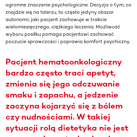
ogromne znaczenie psychologiczne. Decyzja o tym, co
znajdzie się na talerzu, to często jedyny obszar
autonomii, jaki pacjent zachowuje w trakcie
wielomiesięcznego, ciężkiego leczenia. Możliwość
wyboru posiłku pomaga pacjentowi zachować
poczucie sprawczości i poprawia komfort psychiczny.
Pacjent hematoonkologiczny
bardzo często traci apetyt,
zmienia się jego odczuwanie
smaku i zapachu, a jedzenie
zaczyna kojarzyć się z bólem
czy nudnościami. W takiej
sytuacji rolą dietetyka nie jest