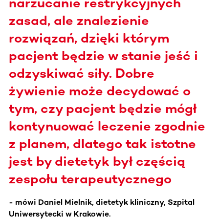
narzucanie restrykcyjnych
zasad, ale znalezienie
rozwiązań, dzięki którym
pacjent będzie w stanie jeść i
odzyskiwać siły. Dobre
żywienie może decydować o
tym, czy pacjent będzie mógł
kontynuować leczenie zgodnie
z planem, dlatego tak istotne
jest by dietetyk był częścią
zespołu terapeutycznego
- mówi
Daniel Mielnik, dietetyk kliniczny, Szpital
Uniwersytecki w Krakowie.