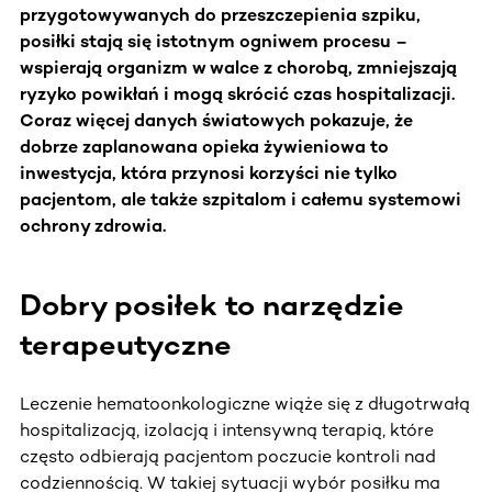
przygotowywanych do przeszczepienia szpiku,
posiłki stają się istotnym ogniwem procesu –
wspierają organizm w walce z chorobą, zmniejszają
ryzyko powikłań i mogą skrócić czas hospitalizacji.
Coraz więcej danych światowych pokazuje, że
dobrze zaplanowana opieka żywieniowa to
inwestycja, która przynosi korzyści nie tylko
pacjentom, ale także szpitalom i całemu systemowi
ochrony zdrowia.
Dobry posiłek to narzędzie
terapeutyczne
Leczenie hematoonkologiczne wiąże się z długotrwałą
hospitalizacją, izolacją i intensywną terapią, które
często odbierają pacjentom poczucie kontroli nad
codziennością.
W takiej sytuacji wybór posiłku ma