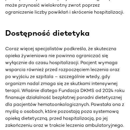
może przynosić wielokrotny zwrot poprzez
ograniczenie liczby powikłań i skrócenie hospitalizacji.
Dostępność dietetyka
Coraz więcej specjalistów podkreśla, że skuteczna
opieka żywieniowa nie powinna ograniczać się
wyłącznie do czasu hospitalizacji. Pacjent wymaga
wsparcia również przed rozpoczęciem leczenia oraz
po wyjściu ze szpitala – szczególnie wtedy, gdy
organizm nadal zmaga się ze skutkami intensywnej
terapii. Właśnie dlatego Fundacja DKMS od 2024 roku
finansuje działalność bezpłatnej poradni dietetycznej
dla pacjentów hematoonkologicznych. Powstała ona z
myślą o osobach, które pozostają poza systemową
opieką dietetyczną, przed hospitalizacją, po jej
zakończeniu oraz w trakcie leczenia ambulatoryjnego.