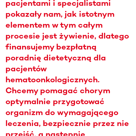
pacjentami i specjalistami
pokazały nam, jak istotnym
elementem w tym całym
procesie jest żywienie, dlatego
finansujemy bezpłatną
poradnię dietetyczną dla
pacjentów
hematoonkologicznych.
Chcemy pomagać chorym
optymalnie przygotować
organizm do wymagającego
leczenia, bezpiecznie przez nie
przejść, a następnie