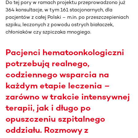
Do tej pory w ramach projektu przeprowadzono już
364 konsultacje, w tym 161 stacjonarnych, dla
pacjentów z całej Polski – m.in. po przeszczepieniach
szpiku, leczonych z powodu ostrych białaczek,
chłoniaków czy szpiczaka mnogiego.
Pacjenci hematoonkologiczni
potrzebują realnego,
codziennego wsparcia na
każdym etapie leczenia –
zarówno w trakcie intensywnej
terapii, jak i długo po
opuszczeniu szpitalnego
oddziału. Rozmowy z