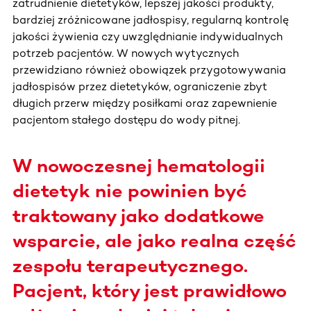
zatrudnienie dietetyków, lepszej jakości produkty,
bardziej zróżnicowane jadłospisy, regularną kontrolę
jakości żywienia czy uwzględnianie indywidualnych
potrzeb pacjentów. W nowych wytycznych
przewidziano również obowiązek przygotowywania
jadłospisów przez dietetyków, ograniczenie zbyt
długich przerw między posiłkami oraz zapewnienie
pacjentom stałego dostępu do wody pitnej.
W nowoczesnej hematologii
dietetyk nie powinien być
traktowany jako dodatkowe
wsparcie, ale jako realna część
zespołu terapeutycznego.
Pacjent, który jest prawidłowo