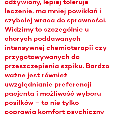
odżywiony, lepiej toleruje
leczenie, ma mniej powikłań i
szybciej wraca do sprawności.
Widzimy to szczególnie u
chorych poddawanych
intensywnej chemioterapii czy
przygotowywanych do
przeszczepienia szpiku. Bardzo
ważne jest również
uwzględnianie preferencji
pacjenta i możliwość wyboru
posiłków – to nie tylko
poprawia komfort psychiczny