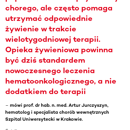
chorego, ale często pomaga
utrzymać odpowiednie
żywienie w trakcie
wielotygodniowej terapii.
Opieka żywieniowa powinna
być dziś standardem
nowoczesnego leczenia
hematoonkologicznego, a nie
dodatkiem do terapii
–
mówi prof. dr hab. n. med. Artur Jurczyszyn,
hematolog i specjalista chorób wewnętrznych
Szpital Uniwersytecki w Krakowie.