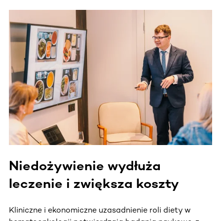
Niedożywienie wydłuża
leczenie i zwiększa koszty
Kliniczne i ekonomiczne uzasadnienie roli diety w