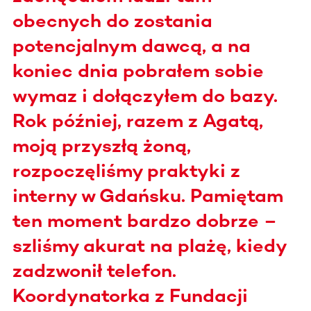
obecnych do zostania
potencjalnym dawcą, a na
koniec dnia pobrałem sobie
wymaz i dołączyłem do bazy.
Rok później, razem z Agatą,
moją przyszłą żoną,
rozpoczęliśmy praktyki z
interny w Gdańsku. Pamiętam
ten moment bardzo dobrze –
szliśmy akurat na plażę, kiedy
zadzwonił telefon.
Koordynatorka z Fundacji