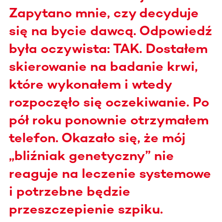
Zapytano mnie, czy decyduje
się na bycie dawcą. Odpowiedź
była oczywista: TAK. Dostałem
skierowanie na badanie krwi,
które wykonałem i wtedy
rozpoczęło się oczekiwanie. Po
pół roku ponownie otrzymałem
telefon. Okazało się, że mój
„bliźniak genetyczny” nie
reaguje na leczenie systemowe
i potrzebne będzie
przeszczepienie szpiku.