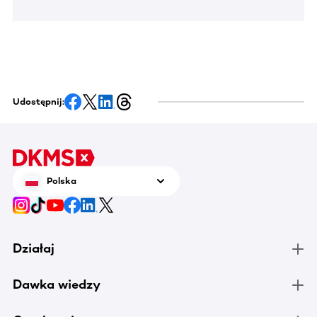
Udostępnij:
Polska
Działaj
Dawka wiedzy