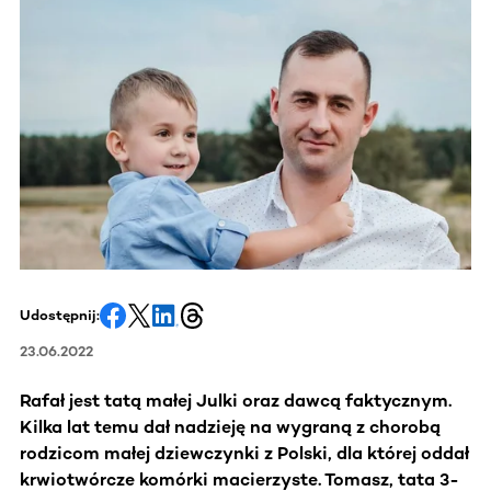
Udostępnij:
23.06.2022
Rafał jest tatą małej Julki oraz dawcą faktycznym.
Kilka lat temu dał nadzieję na wygraną z chorobą
rodzicom małej dziewczynki z Polski, dla której oddał
krwiotwórcze komórki macierzyste. Tomasz, tata 3-