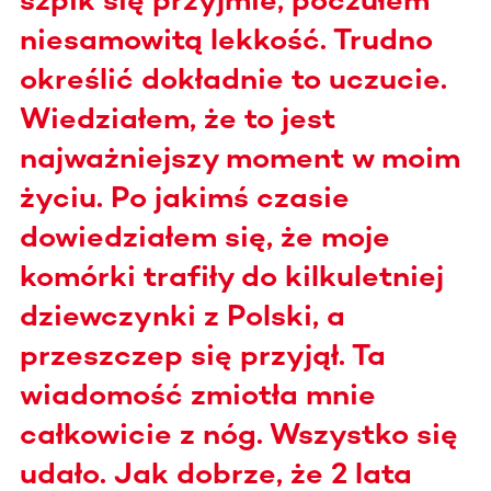
niesamowitą lekkość. Trudno
określić dokładnie to uczucie.
Wiedziałem, że to jest
najważniejszy moment w moim
życiu. Po jakimś czasie
dowiedziałem się, że moje
komórki trafiły do kilkuletniej
dziewczynki z Polski, a
przeszczep się przyjął. Ta
wiadomość zmiotła mnie
całkowicie z nóg. Wszystko się
udało. Jak dobrze, że 2 lata