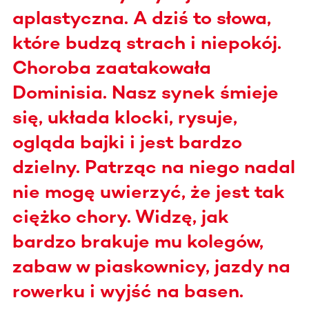
aplastyczna. A dziś to słowa,
które budzą strach i niepokój.
Choroba zaatakowała
Dominisia. Nasz synek śmieje
się, układa klocki, rysuje,
ogląda bajki i jest bardzo
dzielny. Patrząc na niego nadal
nie mogę uwierzyć, że jest tak
ciężko chory. Widzę, jak
bardzo brakuje mu kolegów,
zabaw w piaskownicy, jazdy na
rowerku i wyjść na basen.