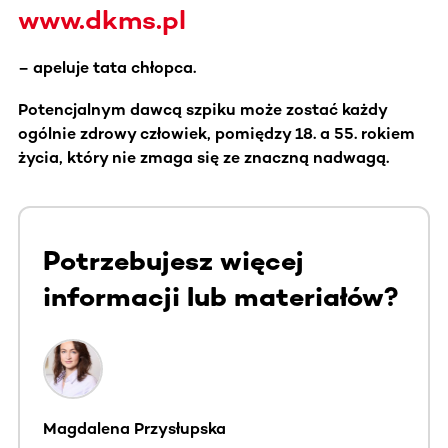
www.dkms.pl
– apeluje tata chłopca.
Potencjalnym dawcą szpiku może zostać każdy
ogólnie zdrowy człowiek, pomiędzy 18. a 55. rokiem
życia, który nie zmaga się ze znaczną nadwagą.
Potrzebujesz więcej
informacji lub materiałów?
Magdalena Przysłupska