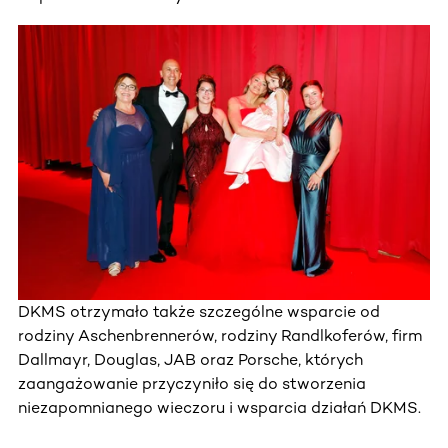
DKMS otrzymało także szczególne wsparcie od
rodziny Aschenbrennerów, rodziny Randlkoferów, firm
Dallmayr, Douglas, JAB oraz Porsche, których
zaangażowanie przyczyniło się do stworzenia
niezapomnianego wieczoru i wsparcia działań DKMS.