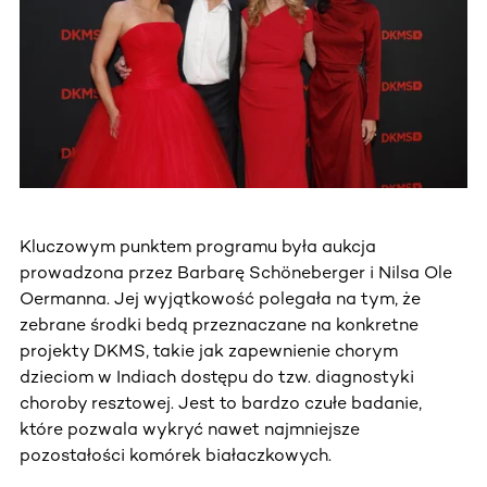
Kluczowym punktem programu była aukcja
prowadzona przez Barbarę Schöneberger i Nilsa Ole
Oermanna. Jej wyjątkowość polegała na tym, że
zebrane środki bedą przeznaczane na konkretne
projekty DKMS, takie jak zapewnienie chorym
dzieciom w Indiach dostępu do tzw. diagnostyki
choroby resztowej. Jest to bardzo czułe badanie,
które pozwala wykryć nawet najmniejsze
pozostałości komórek białaczkowych.