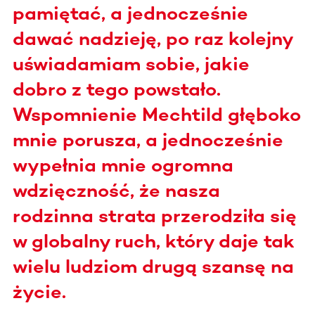
pamiętać, a jednocześnie
dawać nadzieję, po raz kolejny
uświadamiam sobie, jakie
dobro z tego powstało.
Wspomnienie Mechtild głęboko
mnie porusza, a jednocześnie
wypełnia mnie ogromna
wdzięczność, że nasza
rodzinna strata przerodziła się
w globalny ruch, który daje tak
wielu ludziom drugą szansę na
życie.