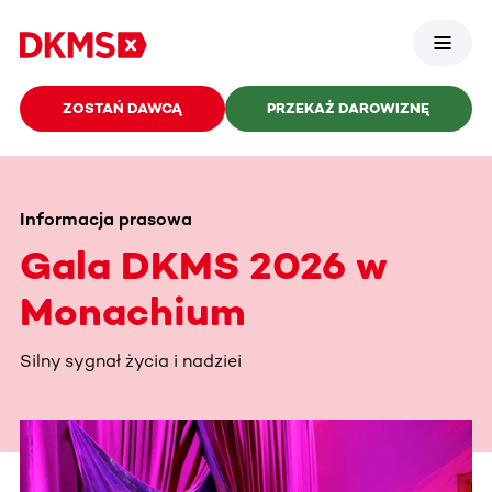
ZOSTAŃ DAWCĄ
PRZEKAŻ DAROWIZNĘ
Informacja prasowa
Gala DKMS 2026 w
Monachium
Silny sygnał życia i nadziei