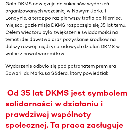
Gala DKMS nawiązuje do sukcesów wydarzeń
organizowanych wcześniej w Nowym Jorku i
Londynie, a teraz po raz pierwszy trafia do Niemiec,
miejsca, gdzie misja DKMS rozpoczęła się 35 lat temu.
Celem wieczoru było zwiększenie świadomości na
temat idei dawstwa oraz pozyskanie środków na
dalszy rozwój międzynarodowych działań DKMS w
walce z nowotworami krwi.
Wydarzenie odbyło się pod patronatem premiera
Bawarii dr. Markusa Södera, który powiedział:
Od 35 lat DKMS jest symbolem
solidarności w działaniu i
prawdziwej wspólnoty
społecznej. Ta praca zasługuje