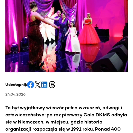
Udostępnij:
24.04.2026
To był wyjątkowy wieczór pełen wzruszeń, odwagi i
człowieczeństwa: po raz pierwszy Gala DKMS odbyła
się w Niemczech, w miejscu, gdzie historia
organizacji rozpoczęła się w 1991 roku. Ponad 400