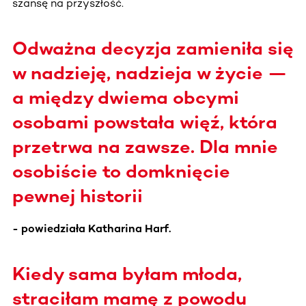
szansę na przyszłość.
Odważna decyzja zamieniła się
w nadzieję, nadzieja w życie —
a między dwiema obcymi
osobami powstała więź, która
przetrwa na zawsze. Dla mnie
osobiście to domknięcie
pewnej historii
- powiedziała Katharina Harf.
Kiedy sama byłam młoda,
straciłam mamę z powodu