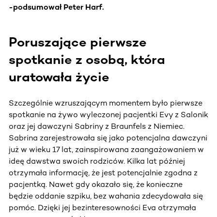
-podsumował Peter Harf.
Poruszające pierwsze
spotkanie z osobą, która
uratowała życie
Szczególnie wzruszającym momentem było pierwsze
spotkanie na żywo wyleczonej pacjentki Evy z Salonik
oraz jej dawczyni Sabriny z Braunfels z Niemiec.
Sabrina zarejestrowała się jako potencjalna dawczyni
już w wieku 17 lat, zainspirowana zaangażowaniem w
ideę dawstwa swoich rodziców. Kilka lat później
otrzymała informację, że jest potencjalnie zgodna z
pacjentką. Nawet gdy okazało się, że konieczne
będzie oddanie szpiku, bez wahania zdecydowała się
pomóc. Dzięki jej bezinteresowności Eva otrzymała