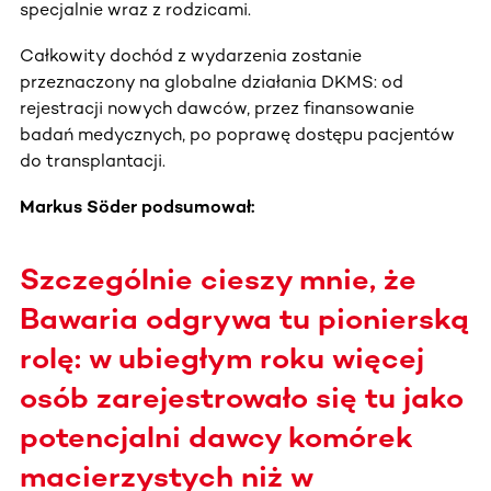
specjalnie wraz z rodzicami.
Całkowity dochód z wydarzenia zostanie
przeznaczony na globalne działania DKMS: od
rejestracji nowych dawców, przez finansowanie
badań medycznych, po poprawę dostępu pacjentów
do transplantacji.
Markus Söder podsumował:
Szczególnie cieszy mnie, że
Bawaria odgrywa tu pionierską
rolę: w ubiegłym roku więcej
osób zarejestrowało się tu jako
potencjalni dawcy komórek
macierzystych niż w