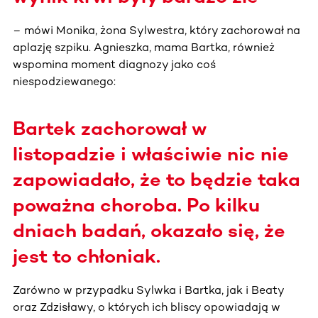
– mówi Monika, żona Sylwestra, który zachorował na
aplazję szpiku. Agnieszka, mama Bartka, również
wspomina moment diagnozy jako coś
niespodziewanego:
Bartek zachorował w
listopadzie i właściwie nic nie
zapowiadało, że to będzie taka
poważna choroba. Po kilku
dniach badań, okazało się, że
jest to chłoniak.
Zarówno w przypadku Sylwka i Bartka, jak i Beaty
oraz Zdzisławy, o których ich bliscy opowiadają w