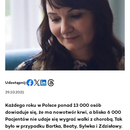
Udostępnij:
29.10.2021
Każdego roku w Polsce ponad 13 000 osób
dowiaduje się, że ma nowotwór krwi, a blisko 6 000
Pacjentów nie udaje się wygrać walki z chorobą. Tak
było w przypadku Bartka, Beaty, Sylwka i Zdzisławy.