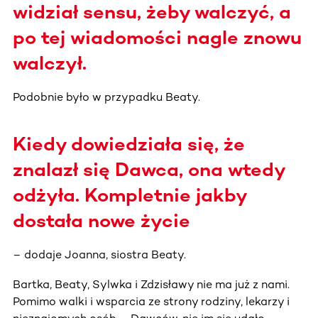
widział sensu, żeby walczyć, a
po tej wiadomości nagle znowu
walczył.
Podobnie było w przypadku Beaty.
Kiedy dowiedziała się, że
znalazł się Dawca, ona wtedy
odżyła. Kompletnie jakby
dostała nowe życie
– dodaje Joanna, siostra Beaty.
Bartka, Beaty, Sylwka i Zdzisławy nie ma już z nami.
Pomimo walki i wsparcia ze strony rodziny, lekarzy i