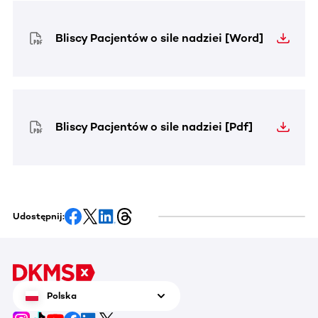
Bliscy Pacjentów o sile nadziei [Word]
Bliscy Pacjentów o sile nadziei [Pdf]
Udostępnij:
Polska