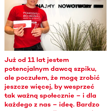
Już od 11 lat jestem
potencjalnym dawcą szpiku,
ale poczułem, że mogę zrobić
jeszcze więcej, by wesprzeć
tak ważną społecznie – i dla
każdego z nas – ideę. Bardzo