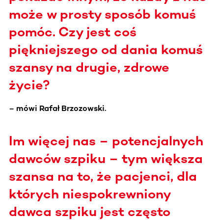
może w prosty sposób komuś
pomóc. Czy jest coś
piękniejszego od dania komuś
szansy na drugie, zdrowe
życie?
– mówi Rafał Brzozowski.
Im więcej nas – potencjalnych
dawców szpiku – tym większa
szansa na to, że pacjenci, dla
których niespokrewniony
dawca szpiku jest często