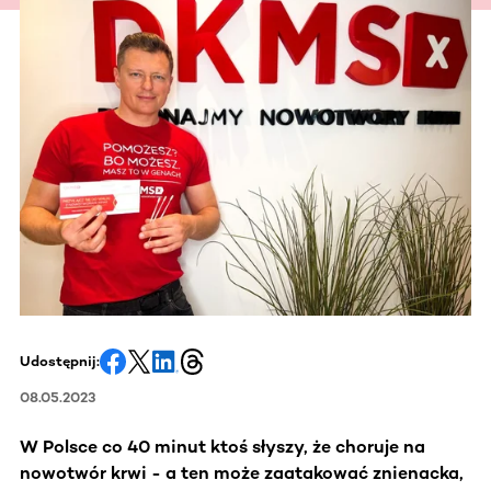
Udostępnij:
08.05.2023
W Polsce co 40 minut ktoś słyszy, że choruje na
nowotwór krwi - a ten może zaatakować znienacka,