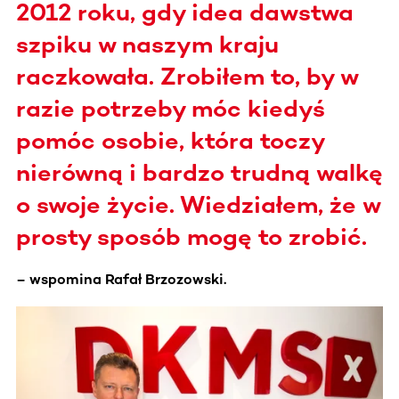
2012 roku, gdy idea dawstwa
szpiku w naszym kraju
raczkowała. Zrobiłem to, by w
razie potrzeby móc kiedyś
pomóc osobie, która toczy
nierówną i bardzo trudną walkę
o swoje życie. Wiedziałem, że w
prosty sposób mogę to zrobić.
– wspomina Rafał Brzozowski.