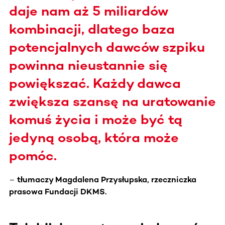
daje nam aż 5 miliardów
kombinacji, dlatego baza
potencjalnych dawców szpiku
powinna nieustannie się
powiększać. Każdy dawca
zwiększa szansę na uratowanie
komuś życia i może być tą
jedyną osobą, która może
pomóc.
–
tłumaczy Magdalena Przysłupska, rzeczniczka
prasowa Fundacji DKMS.