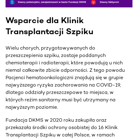
Wsparcie dla Klinik
Transplantacji Szpiku
Wielu chorych, przygotowywanych do
przeszczepienia szpiku, zostaje poddanych
chemioterapii i radioterapii, które powodują u nich
niemal całkowite zbicie odporności. Z tego powodu
Pacjenci hematoonkologiczni znajdują się w grupie
najwyższego ryzyka zachorowania na COVID-19,
dlatego oddziały przeszczepowe to miejsca, w
których reżim sanitarny musi być utrzymany na
najwyższym poziomie.
Fundacja DKMS w 2020 roku zakupiła oraz
przekazała środki ochrony osobistej do 16 Klinik
Transplantacji Szpiku w całej Polsce, w ramach