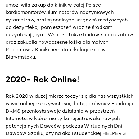
umożliwiła zakup do klinik w całej Polsce
kardiomonitorów, iluminatorów naczyniowych,
cytometrów, profesjonalnych urządzeń medycznych
do dezynfekcji pomieszczeń wraz ze środkami
dezynfekującymi. Wsparła także budowę placu zabaw
oraz zakupiła nowoczesne łóżka dla małych
Pacjentów z Kliniki hematoonkologicznej w
Białymstoku.
2020- Rok Online!
Rok 2020 w dużej mierze toczył się dla nas wszystkich
w wirtualnej rzeczywistości, dlatego również Fundacja
DKMS przeniosła swoje działania w przestrzeń
Internetu, w której nie tylko rejestrowała nowych
potencjalnych Dawców, podczas Wirtualnych Dni
Dawców Szpiku, czy na akcji studenckiej HELPER’S