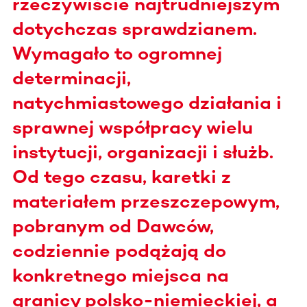
rzeczywiście najtrudniejszym
dotychczas sprawdzianem.
Wymagało to ogromnej
determinacji,
natychmiastowego działania i
sprawnej współpracy wielu
instytucji, organizacji i służb.
Od tego czasu, karetki z
materiałem przeszczepowym,
pobranym od Dawców,
codziennie podążają do
konkretnego miejsca na
granicy polsko-niemieckiej, a