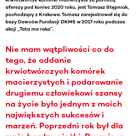
aferezy pod koniec 2020 roku, jest Tomasz Stępniak,
pochodzący z Krakowa. Tomasz zarejestrował się do
bazy Dawców Fundacji DKMS w 2017 roku podczas
akcji „Tata ma raka”.
Nie mam wątpliwości co do
tego, że oddanie
krwiotwórczych komórek
macierzystych i podarowanie
drugiemu człowiekowi szansy
na życie było jednym z moich
największych sukcesów i
marzeń. Poprzedni rok był dla