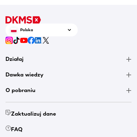
Polska
Działaj
Dawka wiedzy
O pobraniu
Zaktualizuj dane
FAQ