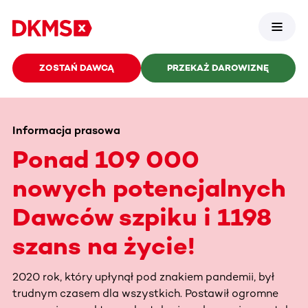
ZOSTAŃ DAWCĄ
PRZEKAŻ DAROWIZNĘ
Informacja prasowa
Ponad 109 000
nowych potencjalnych
Dawców szpiku i 1198
szans na życie!
2020 rok, który upłynął pod znakiem pandemii, był
trudnym czasem dla wszystkich. Postawił ogromne