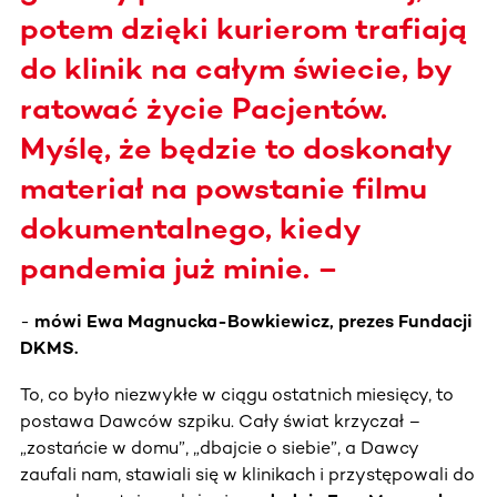
potem dzięki kurierom trafiają
do klinik na całym świecie, by
ratować życie Pacjentów.
Myślę, że będzie to doskonały
materiał na powstanie filmu
dokumentalnego, kiedy
pandemia już minie. –
-
mówi Ewa Magnucka-Bowkiewicz, prezes Fundacji
DKMS.
To, co było niezwykłe w ciągu ostatnich miesięcy, to
postawa Dawców szpiku. Cały świat krzyczał –
„zostańcie w domu”, „dbajcie o siebie”, a Dawcy
zaufali nam, stawiali się w klinikach i przystępowali do