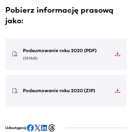
Pobierz informację prasową
jako:
Podsumowanie roku 2020 (PDF)
(
193kB
)
Podsumowanie roku 2020 (ZIP)
Udostępnij: