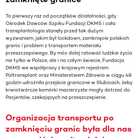
To pierwszy raz od początków działalności, gdy
Ośrodek Dawców Szpiku Fundacji DKMS i cała
transplantologia stanęły przed tak dużym
wyzwaniem, jakim był lockdown, zamknięcie polskich
granic i problem z transportem materiału
przeszczepowego. By móc dalej ratować ludzkie życia
nie tylko w Polsce, ale i na całym świecie, Fundacja
DKMS we współpracy z krajowym rejestrem
Poltransplant oraz Ministerstwem Zdrowia w ciągu 48
godzin udrożniła przejście graniczne w Słubicach, żeby
krwiotwórcze komórki macierzyste mogły dotrzeć do
Pacjentów, czekających na przeszczepienie.
Organizacja transportu po
zamknięciu granic była dla nas