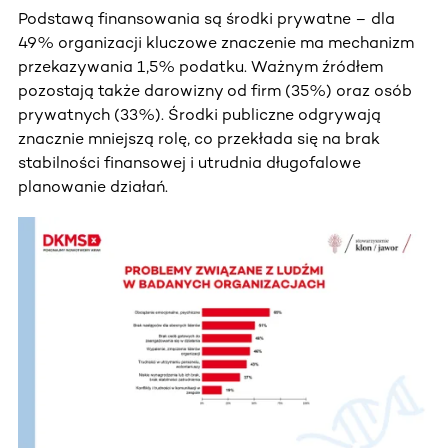
Podstawą finansowania są środki prywatne – dla
49% organizacji kluczowe znaczenie ma mechanizm
przekazywania 1,5% podatku. Ważnym źródłem
pozostają także darowizny od firm (35%) oraz osób
prywatnych (33%). Środki publiczne odgrywają
znacznie mniejszą rolę, co przekłada się na brak
stabilności finansowej i utrudnia długofalowe
planowanie działań.