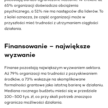
65% organizacji doświadcza obciążenia
psychicznego, a 51% nie ma następców dla liderów. To
z kolei oznacza, że część organizacji może w
przyszłości mieć trudności z utrzymaniem ciągłości
działania.
Finansowanie – największe
wyzwanie
Finanse pozostają największym wyzwaniem sektora.
Aż 79% organizacji ma trudności z pozyskiwaniem
środków, a 73% wskazuje na skomplikowane
formalności grantowe jako istotną barierę w działaniu.
Mediana rocznego budżetu mieści się w przedziale
100–500 tys. zł, co przy skali potrzeb znacząco
ogranicza możliwości działania.