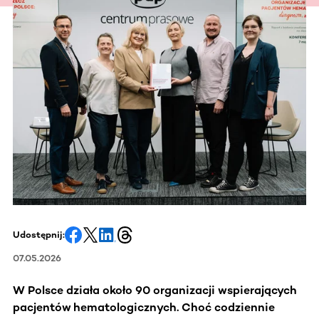
Udostępnij:
07.05.2026
W Polsce działa około 90 organizacji wspierających
pacjentów hematologicznych. Choć codziennie