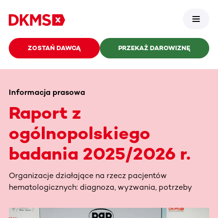
ZOSTAŃ DAWCĄ
PRZEKAŻ DAROWIZNĘ
Informacja prasowa
Raport z
ogólnopolskiego
badania 2025/2026 r.
Organizacje działające na rzecz pacjentów
hematologicznych: diagnoza, wyzwania, potrzeby