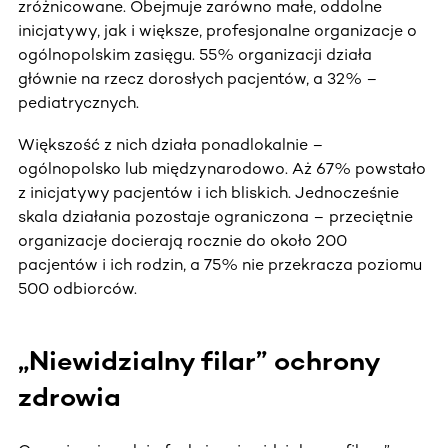
zróżnicowane. Obejmuje zarówno małe, oddolne
inicjatywy, jak i większe, profesjonalne organizacje o
ogólnopolskim zasięgu. 55% organizacji działa
głównie na rzecz dorosłych pacjentów, a 32% –
pediatrycznych.
Większość z nich działa ponadlokalnie –
ogólnopolsko lub międzynarodowo. Aż 67% powstało
z inicjatywy pacjentów i ich bliskich. Jednocześnie
skala działania pozostaje ograniczona – przeciętnie
organizacje docierają rocznie do około 200
pacjentów i ich rodzin, a 75% nie przekracza poziomu
500 odbiorców.
„Niewidzialny filar” ochrony
zdrowia