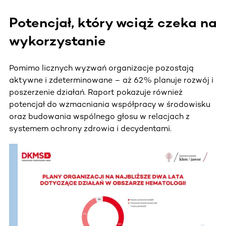
Potencjał, który wciąż czeka na
wykorzystanie
Pomimo licznych wyzwań organizacje pozostają
aktywne i zdeterminowane – aż 62% planuje rozwój i
poszerzenie działań. Raport pokazuje również
potencjał do wzmacniania współpracy w środowisku
oraz budowania wspólnego głosu w relacjach z
systemem ochrony zdrowia i decydentami.