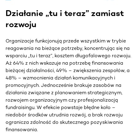
Działanie „tu i teraz” zamiast
rozwoju
Organizacje funkcjonują przede wszystkim w trybie
reagowania na bieżące potrzeby, koncentrując się na
wsparciu „tu i teraz”, kosztem długofalowego rozwoju.
Aż 64% z nich wskazuje na potrzebę finansowania
bieżącej działalności, 49% – zwiększenia zespołów, a
48% – wzmocnienia działań komunikacyjnych i
promocyjnych. Jednocześnie brakuje zasobów na
działania związane z planowaniem strategicznym,
rozwojem organizacyjnym czy profesjonalizacją
fundraisingu. W efekcie powstaje błędne koło –
niedobór środków utrudnia rozwój, a brak rozwoju
ogranicza zdolność do skutecznego pozyskiwania
finansowania.