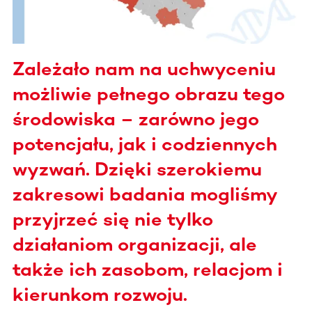
Zależało nam na uchwyceniu
możliwie pełnego obrazu tego
środowiska – zarówno jego
potencjału, jak i codziennych
wyzwań. Dzięki szerokiemu
zakresowi badania mogliśmy
przyjrzeć się nie tylko
działaniom organizacji, ale
także ich zasobom, relacjom i
kierunkom rozwoju.