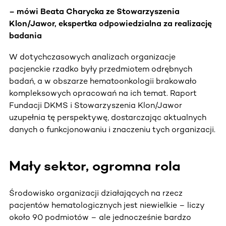
– mówi Beata Charycka ze Stowarzyszenia
Klon/Jawor, ekspertka odpowiedzialna za realizację
badania
W dotychczasowych analizach organizacje
pacjenckie rzadko były przedmiotem odrębnych
badań, a w obszarze hematoonkologii brakowało
kompleksowych opracowań na ich temat. Raport
Fundacji DKMS i Stowarzyszenia Klon/Jawor
uzupełnia tę perspektywę, dostarczając aktualnych
danych o funkcjonowaniu i znaczeniu tych organizacji.
Mały sektor, ogromna rola
Środowisko organizacji działających na rzecz
pacjentów hematologicznych jest niewielkie – liczy
około 90 podmiotów –
ale jednocześnie bardzo