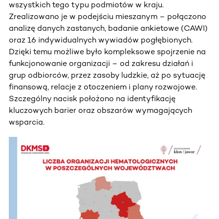
wszystkich tego typu podmiotów w kraju.
Zrealizowano je w podejściu mieszanym – połączono
analizę danych zastanych, badanie ankietowe (CAWI)
oraz 16 indywidualnych wywiadów pogłębionych.
Dzięki temu możliwe było kompleksowe spojrzenie na
funkcjonowanie organizacji – od zakresu działań i
grup odbiorców, przez zasoby ludzkie, aż po sytuację
finansową, relacje z otoczeniem i plany rozwojowe.
Szczególny nacisk położono na identyfikację
kluczowych barier oraz obszarów wymagających
wsparcia.