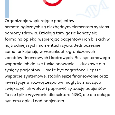
Organizacje wspierające pacjentów
hematologicznych są niezbędnym elementem systemu
ochrony zdrowia. Działają tam, gdzie kończy się
formalna opieka, wspierając pacjentów i ich bliskich w
najtrudniejszych momentach życia. Jednocześnie
same funkcjonują w warunkach ograniczonych
zasobów finansowych i kadrowych. Bez systemowego
wsparcia ich dalsze funkcjonowanie – kluczowe dla
tysięcy pacjentów – może być zagrożone. Lepsze
wsparcie systemowe, stabilniejsze finansowanie oraz
inwestycje w rozwój zespołów mogłyby znacząco
zwiększyć ich wpływ i poprawić sytuację pacjentów.
To nie tylko wyzwanie dla sektora NGO, ale dla całego
systemu opieki nad pacjentem.