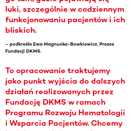
luki, szczególnie w codziennym
funkcjonowaniu pacjentów i ich
bliskich.
– podkreśla Ewa Magnucka-Bowkiewicz, Prezes
Fundacji DKMS.
To opracowanie traktujemy
jako punkt wyjścia do dalszych
działań realizowanych przez
Fundację DKMS w ramach
Programu Rozwoju Hematologii
i Wsparcia Pacjentów. Chcemy