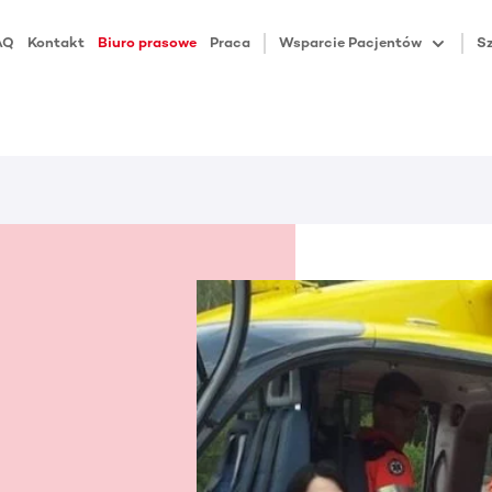
AQ
Kontakt
Biuro prasowe
Praca
Wsparcie Pacjentów
Sz