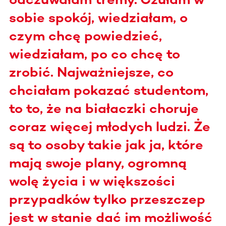
sobie spokój, wiedziałam, o
czym chcę powiedzieć,
wiedziałam, po co chcę to
zrobić. Najważniejsze, co
chciałam pokazać studentom,
to to, że na białaczki choruje
coraz więcej młodych ludzi. Że
są to osoby takie jak ja, które
mają swoje plany, ogromną
wolę życia i w większości
przypadków tylko przeszczep
jest w stanie dać im możliwość