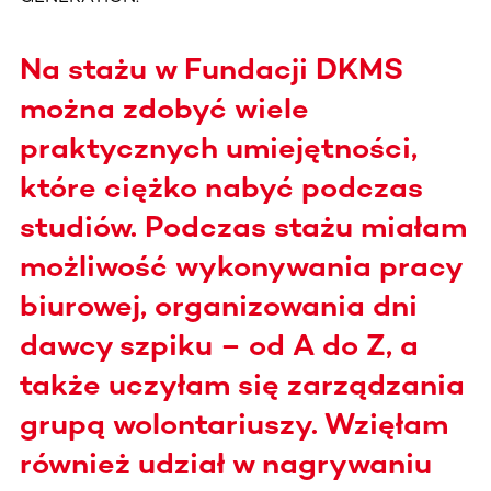
Na stażu w Fundacji DKMS
można zdobyć wiele
praktycznych umiejętności,
które ciężko nabyć podczas
studiów. Podczas stażu miałam
możliwość wykonywania pracy
biurowej, organizowania dni
dawcy szpiku – od A do Z, a
także uczyłam się zarządzania
grupą wolontariuszy. Wzięłam
również udział w nagrywaniu