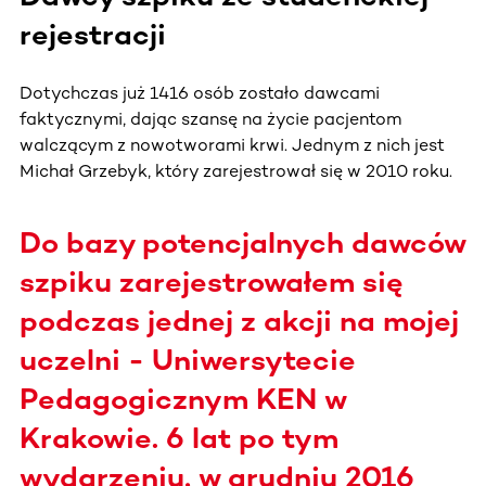
rejestracji
Dotychczas już 1416 osób zostało dawcami
faktycznymi, dając szansę na życie pacjentom
walczącym z nowotworami krwi. Jednym z nich jest
Michał Grzebyk, który zarejestrował się w 2010 roku.
Do bazy potencjalnych dawców
szpiku zarejestrowałem się
podczas jednej z akcji na mojej
uczelni - Uniwersytecie
Pedagogicznym KEN w
Krakowie. 6 lat po tym
wydarzeniu, w grudniu 2016