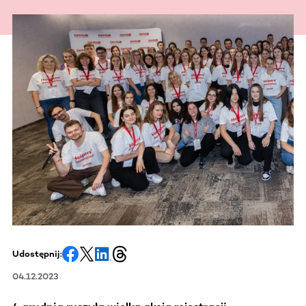
Udostępnij:
04.12.2023