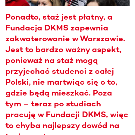
Ponadto, staż jest płatny, a
Fundacja DKMS zapewnia
zakwaterowanie w Warszawie.
Jest to bardzo ważny aspekt,
ponieważ na staż mogą
przyjechać studenci z całej
Polski, nie martwiąc się o to,
gdzie będą mieszkać. Poza
tym – teraz po studiach
pracuję w Fundacji DKMS, więc
to chyba najlepszy dowód na