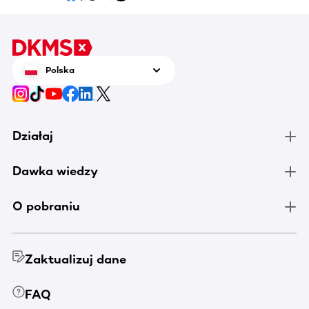
Polska
Działaj
Dawka wiedzy
O pobraniu
Zaktualizuj dane
FAQ