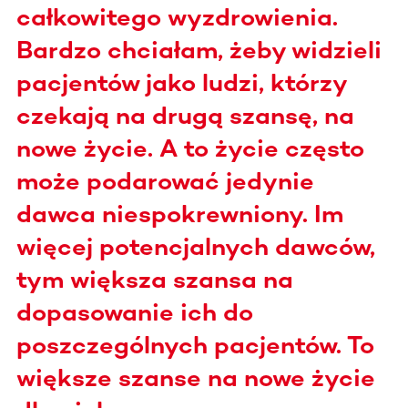
całkowitego wyzdrowienia.
Bardzo chciałam, żeby widzieli
pacjentów jako ludzi, którzy
czekają na drugą szansę, na
nowe życie. A to życie często
może podarować jedynie
dawca niespokrewniony. Im
więcej potencjalnych dawców,
tym większa szansa na
dopasowanie ich do
poszczególnych pacjentów. To
większe szanse na nowe życie