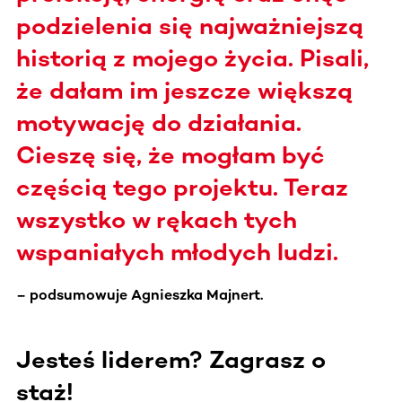
podzielenia się najważniejszą
historią z mojego życia. Pisali,
że dałam im jeszcze większą
motywację do działania.
Cieszę się, że mogłam być
częścią tego projektu. Teraz
wszystko w rękach tych
wspaniałych młodych ludzi.
– podsumowuje Agnieszka Majnert.
Jesteś liderem? Zagrasz o
staż!