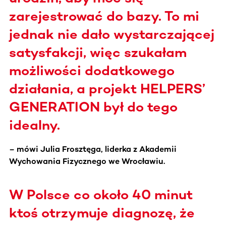
zarejestrować do bazy. To mi
jednak nie dało wystarczającej
satysfakcji, więc szukałam
możliwości dodatkowego
działania, a projekt HELPERS’
GENERATION był do tego
idealny.
– mówi Julia Frosztęga, liderka z Akademii
Wychowania Fizycznego we Wrocławiu.
W Polsce co około 40 minut
ktoś otrzymuje diagnozę, że