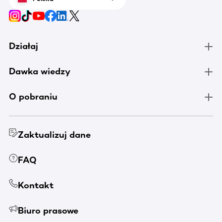
Działaj
Dawka wiedzy
O pobraniu
Zaktualizuj dane
FAQ
Kontakt
Biuro prasowe