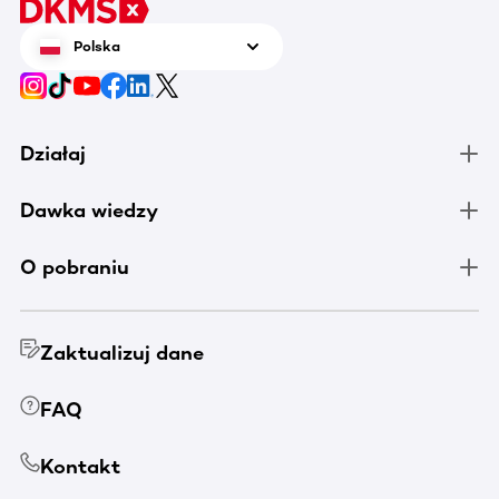
Polska
Działaj
Dawka wiedzy
O pobraniu
Zaktualizuj dane
FAQ
Kontakt