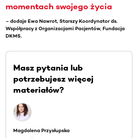
momentach swojego życia
– dodaje Ewa Nawrot, Starszy Koordynator ds.
Współpracy z Organizacjami Pacjentów, Fundacja
DKMS.
Masz pytania lub
potrzebujesz więcej
materiałów?
Magdalena Przysłupska