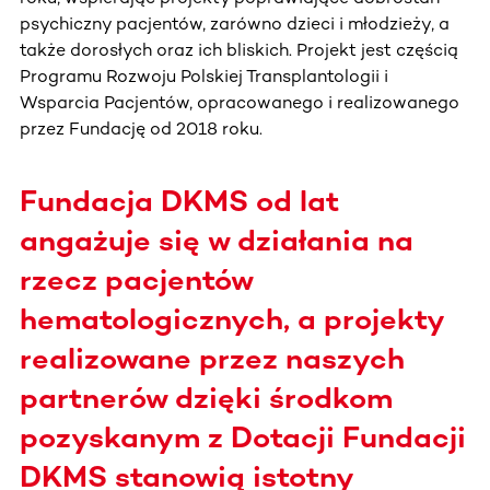
psychiczny pacjentów, zarówno dzieci i młodzieży, a
także dorosłych oraz ich bliskich. Projekt jest częścią
Programu Rozwoju Polskiej Transplantologii i
Wsparcia Pacjentów, opracowanego i realizowanego
przez Fundację od 2018 roku.
Fundacja DKMS od lat
angażuje się w działania na
rzecz pacjentów
hematologicznych, a projekty
realizowane przez naszych
partnerów dzięki środkom
pozyskanym z Dotacji Fundacji
DKMS stanowią istotny