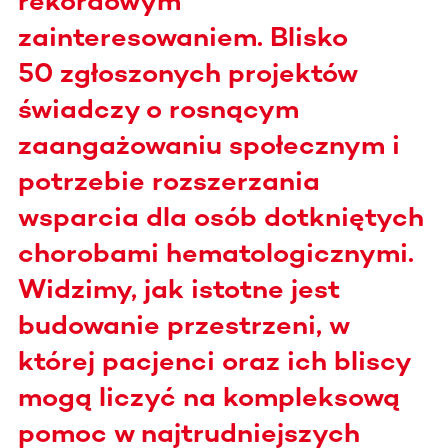
rekordowym
zainteresowaniem. Blisko
50 zgłoszonych projektów
świadczy o rosnącym
zaangażowaniu społecznym i
potrzebie rozszerzania
wsparcia dla osób dotkniętych
chorobami hematologicznymi.
Widzimy, jak istotne jest
budowanie przestrzeni, w
której pacjenci oraz ich bliscy
mogą liczyć na kompleksową
pomoc w najtrudniejszych