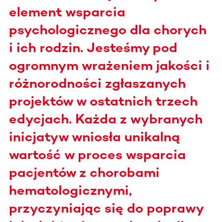
element wsparcia
psychologicznego dla chorych
i ich rodzin. Jesteśmy pod
ogromnym wrażeniem jakości i
różnorodności zgłaszanych
projektów w ostatnich trzech
edycjach. Każda z wybranych
inicjatyw wniosła unikalną
wartość w proces wsparcia
pacjentów z chorobami
hematologicznymi,
przyczyniając się do poprawy