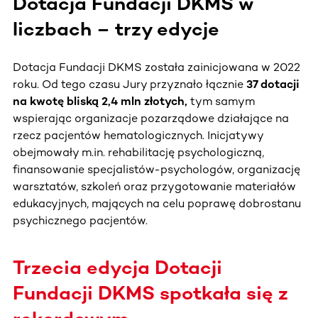
Dotacja Fundacji DKMS w
liczbach – trzy edycje
Dotacja Fundacji DKMS została zainicjowana w 2022
roku. Od tego czasu Jury przyznało łącznie
37 dotacji
na kwotę bliską 2,4 mln złotych,
tym samym
wspierając organizacje pozarządowe działające na
rzecz pacjentów hematologicznych. Inicjatywy
obejmowały m.in. rehabilitację psychologiczną,
finansowanie specjalistów-psychologów, organizację
warsztatów, szkoleń oraz przygotowanie materiałów
edukacyjnych, mających na celu poprawę dobrostanu
psychicznego pacjentów.
Trzecia edycja Dotacji
Fundacji DKMS spotkała się z