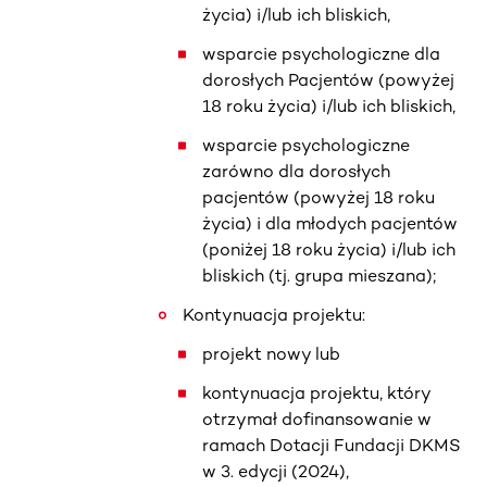
życia) i/lub ich bliskich,
wsparcie psychologiczne dla
dorosłych Pacjentów (powyżej
18 roku życia) i/lub ich bliskich,
wsparcie psychologiczne
zarówno dla dorosłych
pacjentów (powyżej 18 roku
życia) i dla młodych pacjentów
(poniżej 18 roku życia) i/lub ich
bliskich (tj. grupa mieszana);
Kontynuacja projektu:
projekt nowy lub
kontynuacja projektu, który
otrzymał dofinansowanie w
ramach Dotacji Fundacji DKMS
w 3. edycji (2024),