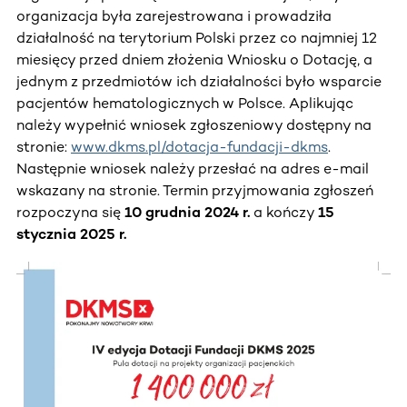
organizacja była zarejestrowana i prowadziła
działalność na terytorium Polski przez co najmniej 12
miesięcy przed dniem złożenia Wniosku o Dotację, a
jednym z przedmiotów ich działalności było wsparcie
pacjentów hematologicznych w Polsce. Aplikując
należy wypełnić wniosek zgłoszeniowy dostępny na
stronie:
www.dkms.pl/dotacja-fundacji-dkms
.
Następnie wniosek należy przesłać na adres e-mail
wskazany na stronie. Termin przyjmowania zgłoszeń
rozpoczyna się
10 grudnia 2024 r.
a kończy
15
stycznia 2025 r.