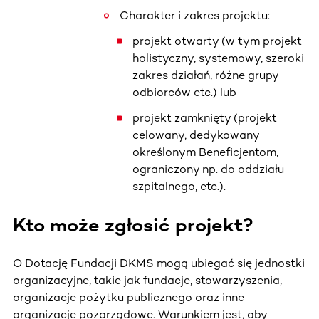
Charakter i zakres projektu:
projekt otwarty (w tym projekt
holistyczny, systemowy, szeroki
zakres działań, różne grupy
odbiorców etc.) lub
projekt zamknięty (projekt
celowany, dedykowany
określonym Beneficjentom,
ograniczony np. do oddziału
szpitalnego, etc.).
Kto może zgłosić projekt?
O Dotację Fundacji DKMS mogą ubiegać się jednostki
organizacyjne, takie jak fundacje, stowarzyszenia,
organizacje pożytku publicznego oraz inne
organizacje pozarządowe. Warunkiem jest, aby