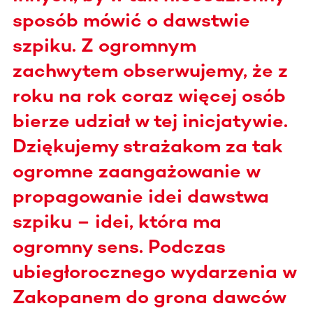
sposób mówić o dawstwie
szpiku. Z ogromnym
zachwytem obserwujemy, że z
roku na rok coraz więcej osób
bierze udział w tej inicjatywie.
Dziękujemy strażakom za tak
ogromne zaangażowanie w
propagowanie idei dawstwa
szpiku – idei, która ma
ogromny sens. Podczas
ubiegłorocznego wydarzenia w
Zakopanem do grona dawców