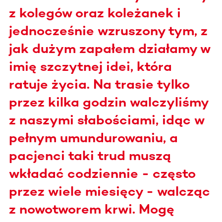
z kolegów oraz koleżanek i
jednocześnie wzruszony tym, z
jak dużym zapałem działamy w
imię szczytnej idei, która
ratuje życia. Na trasie tylko
przez kilka godzin walczyliśmy
z naszymi słabościami, idąc w
pełnym umundurowaniu, a
pacjenci taki trud muszą
wkładać codziennie - często
przez wiele miesięcy - walcząc
z nowotworem krwi. Mogę