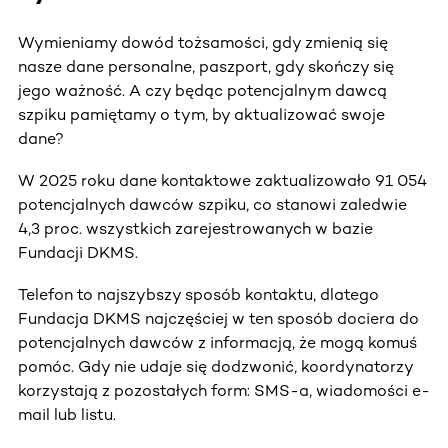
Wymieniamy dowód tożsamości, gdy zmienią się
nasze dane personalne, paszport, gdy skończy się
jego ważność. A czy będąc potencjalnym dawcą
szpiku pamiętamy o tym, by aktualizować swoje
dane?
W 2025 roku dane kontaktowe zaktualizowało 91 054
potencjalnych dawców szpiku, co stanowi zaledwie
4,3 proc. wszystkich zarejestrowanych w bazie
Fundacji DKMS.
Telefon to najszybszy sposób kontaktu, dlatego
Fundacja DKMS najczęściej w ten sposób dociera do
potencjalnych dawców z informacją, że mogą komuś
pomóc. Gdy nie udaje się dodzwonić, koordynatorzy
korzystają z pozostałych form: SMS-a, wiadomości e-
mail lub listu.