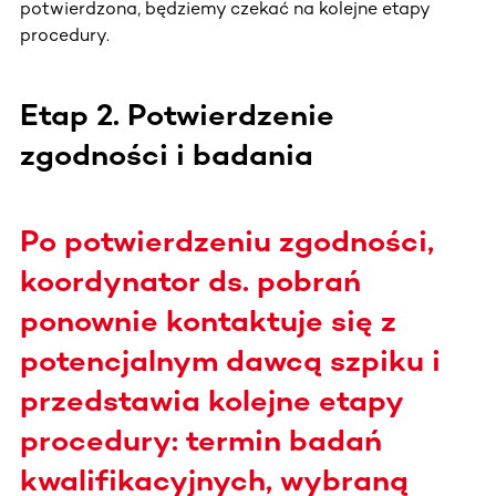
potwierdzona, będziemy czekać na kolejne etapy
procedury.
Etap 2. Potwierdzenie
zgodności i badania
Po potwierdzeniu zgodności,
koordynator ds. pobrań
ponownie kontaktuje się z
potencjalnym dawcą szpiku i
przedstawia kolejne etapy
procedury: termin badań
kwalifikacyjnych, wybraną