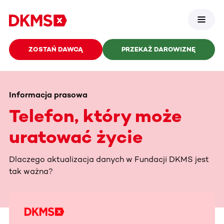
ZOSTAŃ DAWCĄ
PRZEKAŻ DAROWIZNĘ
Informacja prasowa
Telefon, który może
uratować życie
Dlaczego aktualizacja danych w Fundacji DKMS jest
tak ważna?