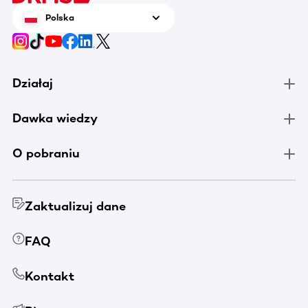
Polska
Działaj
Dawka wiedzy
O pobraniu
Zaktualizuj dane
FAQ
Kontakt