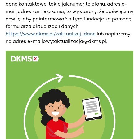
dane kontaktowe, takie jak:numer telefonu, adres e-
mail, adres zamieszkania, to wystarczy, że poświęcimy
chwilę, aby poinformować o tym fundację za pomocą
formularza aktualizacji danych
https://www.dkms.pl/zaktualizuj-dane
lub napiszemy
na adres e-mailowy:aktualizacja@dkms.pl.