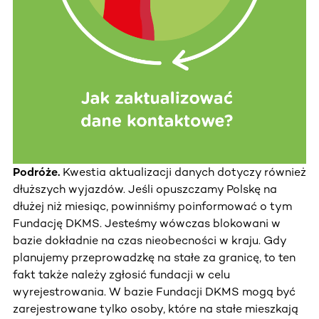
Podróże.
Kwestia aktualizacji danych dotyczy również
dłuższych wyjazdów. Jeśli opuszczamy Polskę na
dłużej niż miesiąc, powinniśmy poinformować o tym
Fundację DKMS. Jesteśmy wówczas blokowani w
bazie dokładnie na czas nieobecności w kraju. Gdy
planujemy przeprowadzkę na stałe za granicę, to ten
fakt także należy zgłosić fundacji w celu
wyrejestrowania. W bazie Fundacji DKMS mogą być
zarejestrowane tylko osoby, które na stałe mieszkają