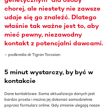
chorej, ale niestety nie zawsze
udaje się go znaleźć. Dlatego
właśnie tak ważne jest to, aby
mieć pewny, niezawodny
kontakt z potencjalni dawcami.
– podkreśla dr Tigran Torosian
5 minut wystarczy, by być w
kontakcie
Dane kontaktowe. Sama aktualizacja danych jest
bardzo prosta i można jej dokonać samodzielnie
poprzez formularz online. Gdy zmianie ulegają nasze