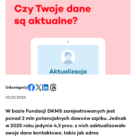
Udostępnij:
25.02.2026
W bazie Fundacji DKMS zarejestrowanych jest
ponad 2 mln potencjalnych dawców szpiku. Jednak
w 2025 roku jedynie 4,3 proc. z nich zaktualizowało
swoje dane kontaktowe, takie jak adres