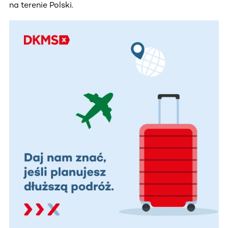
na terenie Polski.