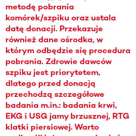
metodę pobrania
komórek/szpiku oraz ustala
datę donacji. Przekazuje
również dane ośrodka, w
którym odbędzie się procedura
pobrania. Zdrowie dawców
szpiku jest priorytetem,
dlatego przed donacją
przechodzą szczegółowe
badania m.in.: badania krwi,
EKG i USG jamy brzusznej, RTG
klatki piersiowej. Warto