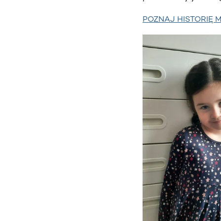
POZNAJ HISTORIĘ 