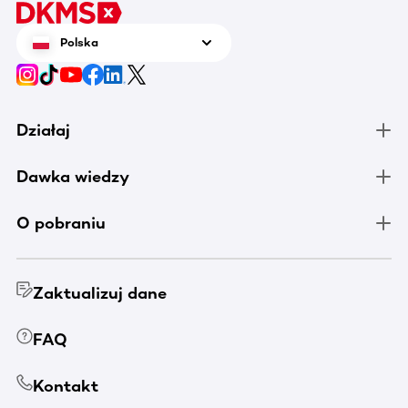
Polska
Działaj
Dawka wiedzy
O pobraniu
Zaktualizuj dane
FAQ
Kontakt