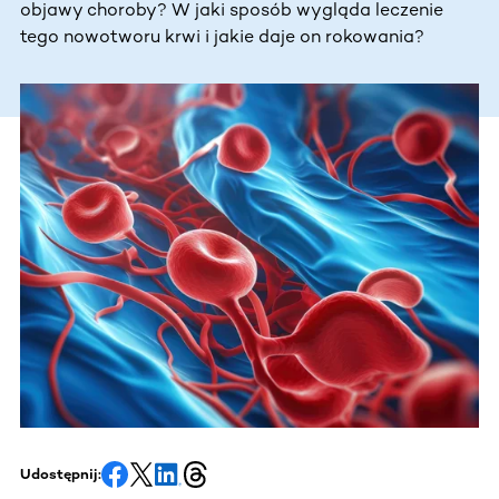
objawy choroby? W jaki sposób wygląda leczenie
tego nowotworu krwi i jakie daje on rokowania?
Udostępnij: