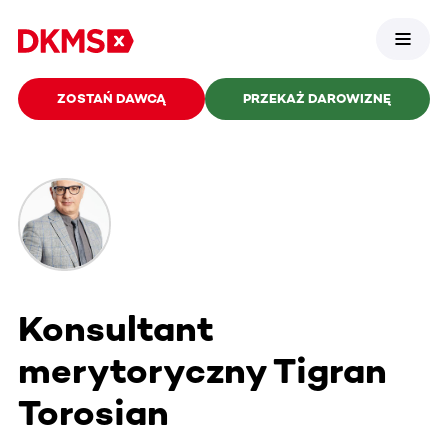
ZOSTAŃ DAWCĄ
PRZEKAŻ DAROWIZNĘ
Konsultant
merytoryczny Tigran
Torosian